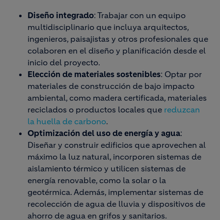
Diseño integrado
: Trabajar con un equipo
multidisciplinario que incluya arquitectos,
ingenieros, paisajistas y otros profesionales que
colaboren en el diseño y planificación desde el
inicio del proyecto.
Elección de materiales sostenibles
: Optar por
materiales de construcción de bajo impacto
ambiental, como madera certificada, materiales
reciclados o productos locales que
reduzcan
la huella de carbono
.
Optimización del uso de energía y agua
:
Diseñar y construir edificios que aprovechen al
máximo la luz natural, incorporen sistemas de
aislamiento térmico y utilicen sistemas de
energía renovable, como la solar o la
geotérmica. Además, implementar sistemas de
recolección de agua de lluvia y dispositivos de
ahorro de agua en grifos y sanitarios.