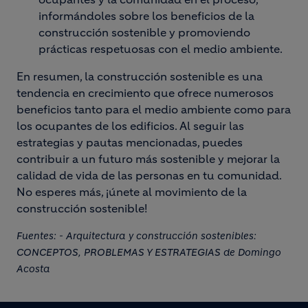
informándoles sobre los beneficios de la
construcción sostenible y promoviendo
prácticas respetuosas con el medio ambiente.
En resumen, la construcción sostenible es una
tendencia en crecimiento que ofrece numerosos
beneficios tanto para el medio ambiente como para
los ocupantes de los edificios. Al seguir las
estrategias y pautas mencionadas, puedes
contribuir a un futuro más sostenible y mejorar la
calidad de vida de las personas en tu comunidad.
No esperes más, ¡únete al movimiento de la
construcción sostenible!
Fuentes: - Arquitectura y construcción sostenibles:
CONCEPTOS, PROBLEMAS Y ESTRATEGIAS de Domingo
Acosta