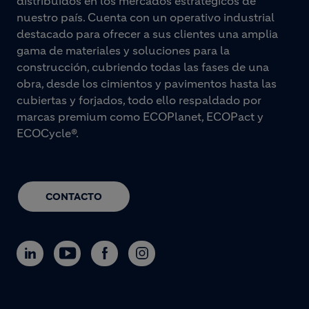
distribuidos en los mercados estratégicos de
nuestro país. Cuenta con un operativo industrial
destacado para ofrecer a sus clientes una amplia
gama de materiales y soluciones para la
construcción, cubriendo todas las fases de una
obra, desde los cimientos y pavimentos hasta las
cubiertas y forjados, todo ello respaldado por
marcas premium como ECOPlanet, ECOPact y
ECOCycle®.
CONTACTO