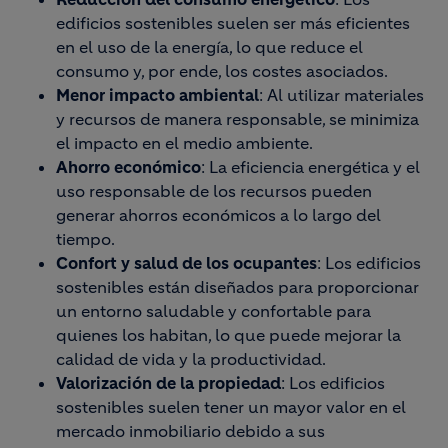
edificios sostenibles suelen ser más eficientes
en el uso de la energía, lo que reduce el
consumo y, por ende, los costes asociados.
Menor impacto ambiental
: Al utilizar materiales
y recursos de manera responsable, se minimiza
el impacto en el medio ambiente.
Ahorro económico
: La eficiencia energética y el
uso responsable de los recursos pueden
generar ahorros económicos a lo largo del
tiempo.
Confort y salud de los ocupantes
: Los edificios
sostenibles están diseñados para proporcionar
un entorno saludable y confortable para
quienes los habitan, lo que puede mejorar la
calidad de vida y la productividad.
Valorización de la propiedad
: Los edificios
sostenibles suelen tener un mayor valor en el
mercado inmobiliario debido a sus