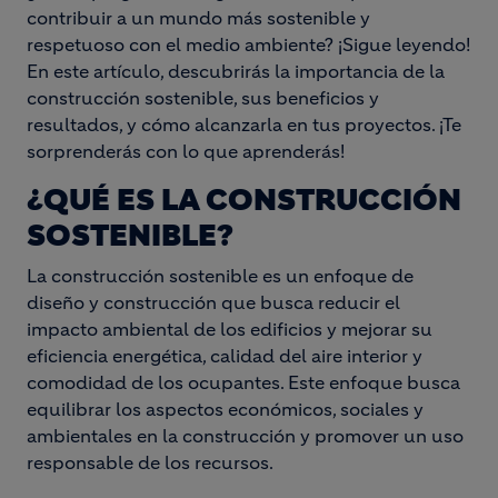
contribuir a un mundo más sostenible y
respetuoso con el medio ambiente? ¡Sigue leyendo!
En este artículo, descubrirás la importancia de la
construcción sostenible, sus beneficios y
resultados, y cómo alcanzarla en tus proyectos. ¡Te
sorprenderás con lo que aprenderás!
¿QUÉ ES LA CONSTRUCCIÓN
SOSTENIBLE?
La construcción sostenible es un enfoque de
diseño y construcción que busca reducir el
impacto ambiental de los edificios y mejorar su
eficiencia energética, calidad del aire interior y
comodidad de los ocupantes. Este enfoque busca
equilibrar los aspectos económicos, sociales y
ambientales en la construcción y promover un uso
responsable de los recursos.