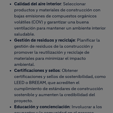
Calidad del aire interior
: Seleccionar
productos y materiales de construcción con
bajas emisiones de compuestos orgánicos
volátiles (COV) y garantizar una buena
ventilación para mantener un ambiente interior
saludable.
Gestión de residuos y reciclaje
: Planificar la
gestión de residuos de la construcción y
promover la reutilización y reciclaje de
materiales para minimizar el impacto
ambiental.
Certificaciones y sellos
: Obtener
certificaciones y sellos de sostenibilidad, como
LEED o BREEAM, que acrediten el
cumplimiento de estándares de construcción
sostenible y aumenten la credibilidad del
proyecto.
Educación y concienciación
: Involucrar a los
ocupantes y la comunidad en el proceso,