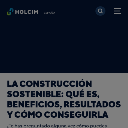
Pasar al contenido prin
ESPAÑA
LA CONSTRUCCIÓN
SOSTENIBLE: QUÉ ES,
BENEFICIOS, RESULTADOS
Y CÓMO CONSEGUIRLA
¿Te has preguntado alguna vez cómo puedes