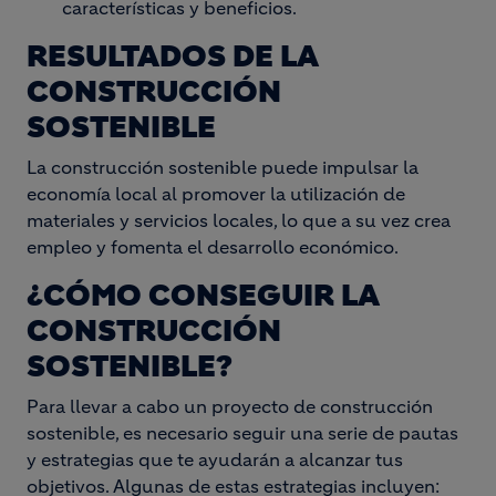
características y beneficios.
RESULTADOS DE LA
CONSTRUCCIÓN
SOSTENIBLE
La construcción sostenible puede impulsar la
economía local al promover la utilización de
materiales y servicios locales, lo que a su vez crea
empleo y fomenta el desarrollo económico.
¿CÓMO CONSEGUIR LA
CONSTRUCCIÓN
SOSTENIBLE?
Para llevar a cabo un proyecto de construcción
sostenible, es necesario seguir una serie de pautas
y estrategias que te ayudarán a alcanzar tus
objetivos. Algunas de estas estrategias incluyen: