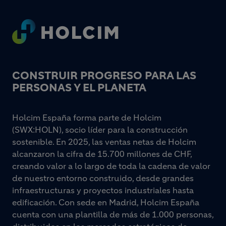
Footer
CONSTRUIR PROGRESO PARA LAS
PERSONAS Y EL PLANETA
Holcim España forma parte de Holcim
(SWX:HOLN), socio líder para la construcción
sostenible. En 2025, las ventas netas de Holcim
alcanzaron la cifra de 15.700 millones de CHF,
creando valor a lo largo de toda la cadena de valor
de nuestro entorno construido, desde grandes
infraestructuras y proyectos industriales hasta
edificación. Con sede en Madrid, Holcim España
cuenta con una plantilla de más de 1.000 personas,