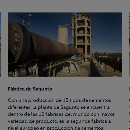
Fábrica de Sagunto
Con una producción de 15 tipos de cementos
u
diferentes, la planta de Sagunto se encuentra
dentro de las 10 fábricas del mundo con mayor
variedad de producto, es la segunda fábrica a
nivel europeo en producción de cementos