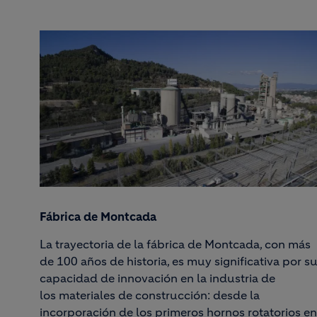
Fábrica de Montcada
La trayectoria de la fábrica de Montcada, con más
de 100 años de historia,
es muy significativa por s
capaci
dad de innovación en la industria de
los
materiales de construcción
: desde la
incorporación de los primeros
hornos rotatorios en