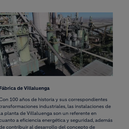
Fábrica de Villaluenga
Con 100 años de historia y sus correspondientes
transformaciones industriales, las instalaciones de
la planta de Villaluenga son un referente en
cuanto a eficiencia energética y seguridad, además
de contribuir al desarrollo del concepto de