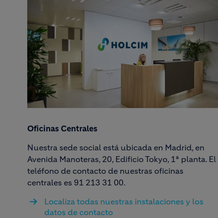
Oficinas Centrales
Nuestra sede social está ubicada en Madrid, en
Avenida Manoteras, 20, Edificio Tokyo, 1ª planta. El
teléfono de contacto de nuestras oficinas
centrales es 91 213 31 00.
Localiza todas nuestras instalaciones y los
datos de contacto