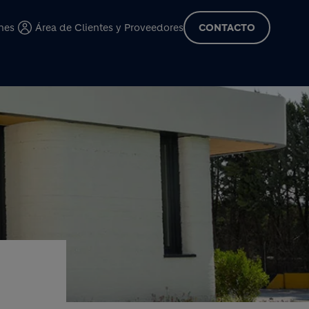
cipal
nes
Área de Clientes y Proveedores
CONTACTO