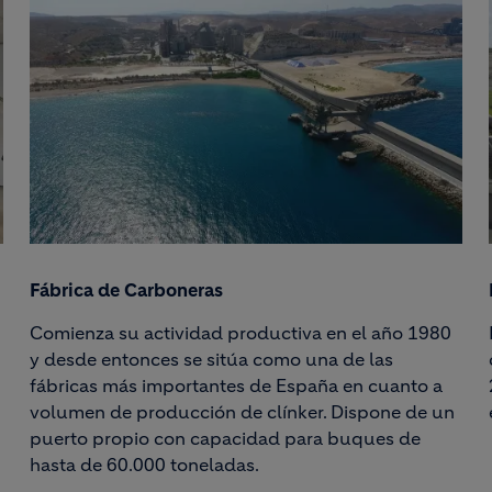
Fábrica de Carboneras
Comienza su actividad productiva en el año 1980
y desde entonces se sitúa como una de las
fábricas más importantes de España en cuanto a
volumen de producción de clínker. Dispone de un
puerto propio con capacidad para buques de
hasta de 60.000 toneladas.