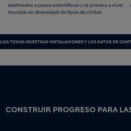
destinados a pozos petrolíferos y la primera a nivel
mundial en diversidad de tipos de clínker.
LIZA TODAS NUESTRAS INSTALACIONES Y LOS DATOS DE CON
CONSTRUIR PROGRESO PARA LAS