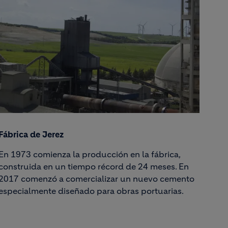
Fábrica de Jerez
En 1973 comienza la producción en la fábrica,
construida en un tiempo récord de 24 meses. En
2017 comenzó a comercializar un nuevo cemento
especialmente diseñado para obras portuarias.