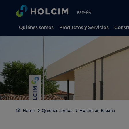
ESPAÑA
Quiénes somos
Productos y Servicios
Constr
Home
Quiénes somos
Holcim en España