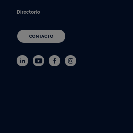
Directorio
CONTACTO