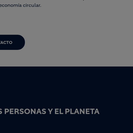
economía circular.
TACTO
 PERSONAS Y EL PLANETA