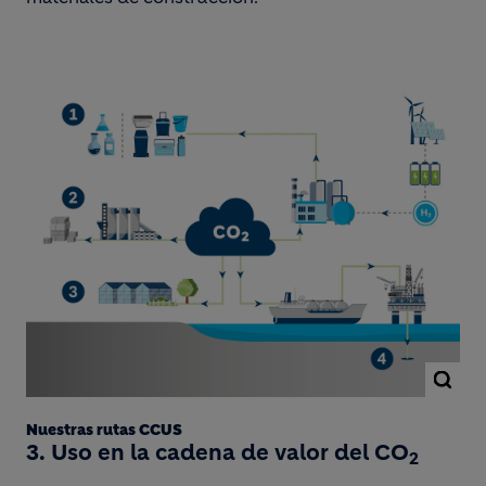
Nuestras rutas CCUS
3. Uso en la cadena de valor del CO
2