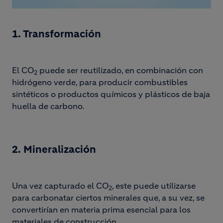
Video
1. Transformación
El CO
puede ser reutilizado, en combinación con
2
hidrógeno verde, para producir combustibles
sintéticos o productos químicos y plásticos de baja
huella de carbono.
2. Mineralización
Una vez capturado el CO
, este puede utilizarse
2
para carbonatar ciertos minerales que, a su vez, se
convertirían en materia prima esencial para los
materiales de construcción.