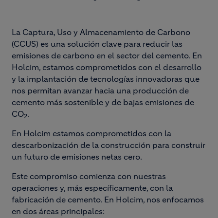
La Captura, Uso y Almacenamiento de Carbono
(CCUS) es una solución clave para reducir las
emisiones de carbono en el sector del cemento. En
Holcim, estamos comprometidos con el desarrollo
y la implantación de tecnologías innovadoras que
nos permitan avanzar hacia una producción de
cemento más sostenible y de bajas emisiones de
CO
.
2
En Holcim estamos comprometidos con la
descarbonización de la construcción para construir
un futuro de emisiones netas cero.
Este compromiso comienza con nuestras
operaciones y, más específicamente, con la
fabricación de cemento. En Holcim, nos enfocamos
en dos áreas principales: