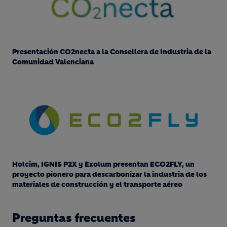
Presentación CO2necta a la Consellera de Industria de la
Comunidad Valenciana
Holcim, IGNIS P2X y Exolum presentan ECO2FLY, un
proyecto pionero para descarbonizar la industria de los
materiales de construcción y el transporte aéreo
Preguntas frecuentes