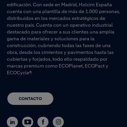
edificación. Con sede en Madrid, Holcim España
cuenta con una plantilla de más de 1.000 personas,
distribuidos en los mercados estratégicos de
nuestro país. Cuenta con un operativo industrial
destacado para ofrecer a sus clientes una amplia
gama de materiales y soluciones para la
construcción, cubriendo todas las fases de una
obra, desde los cimientos y pavimentos hasta las
cubiertas y forjados, todo ello respaldado por
marcas premium como ECOPlanet, ECOPact y
ECOCycle®.
CONTACTO