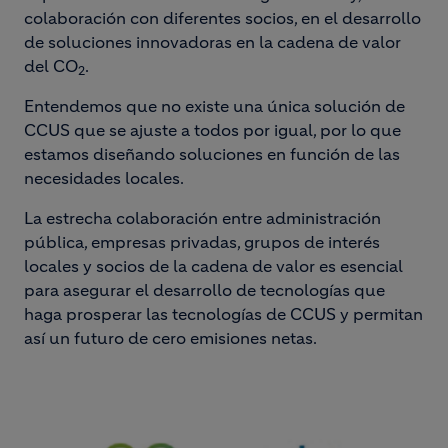
colaboración con diferentes socios, en el desarrollo
de soluciones innovadoras en la cadena de valor
del CO
.
2
Entendemos que no existe una única solución de
CCUS que se ajuste a todos por igual, por lo que
estamos diseñando soluciones en función de las
necesidades locales.
La estrecha colaboración entre administración
pública, empresas privadas, grupos de interés
locales y socios de la cadena de valor es esencial
para asegurar el desarrollo de tecnologías que
haga prosperar las tecnologías de CCUS y permitan
así un futuro de cero emisiones netas.