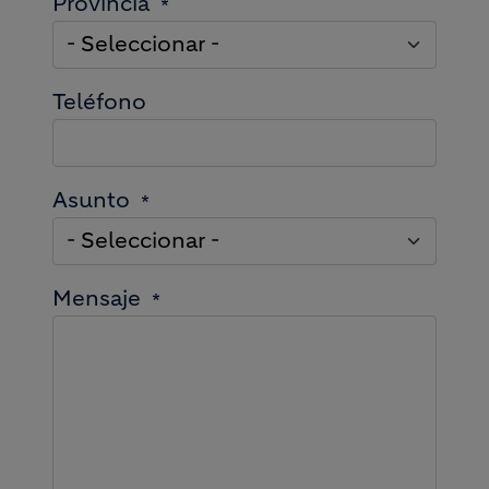
Provincia
Teléfono
Asunto
Mensaje