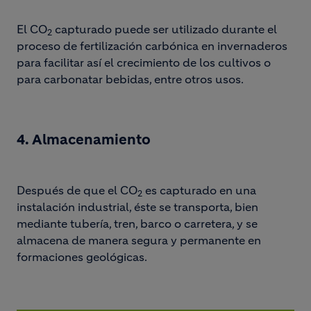
El CO
capturado puede ser utilizado durante el
2
proceso de fertilización carbónica en invernaderos
para facilitar así el crecimiento de los cultivos o
para carbonatar bebidas, entre otros usos.
4. Almacenamiento
Después de que el CO
es capturado en una
2
instalación industrial, éste se transporta, bien
mediante tubería, tren, barco o carretera, y se
almacena de manera segura y permanente en
formaciones geológicas.