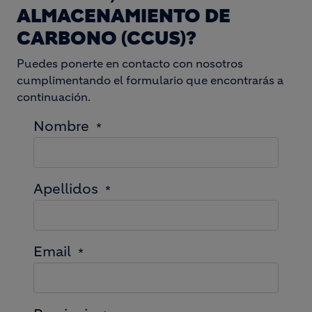
ALMACENAMIENTO DE
CARBONO (CCUS)?
Puedes ponerte en contacto con nosotros
cumplimentando el formulario que encontrarás a
continuación.
Nombre
Apellidos
Email