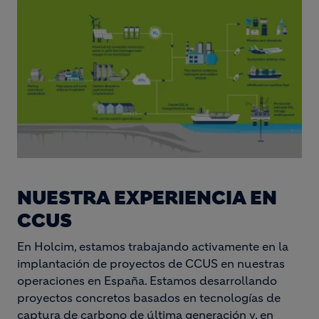
NUESTRA EXPERIENCIA EN
CCUS
En Holcim, estamos trabajando activamente en la
implantación de proyectos de CCUS en nuestras
operaciones en España. Estamos desarrollando
proyectos concretos basados en tecnologías de
captura de carbono de última generación y, en