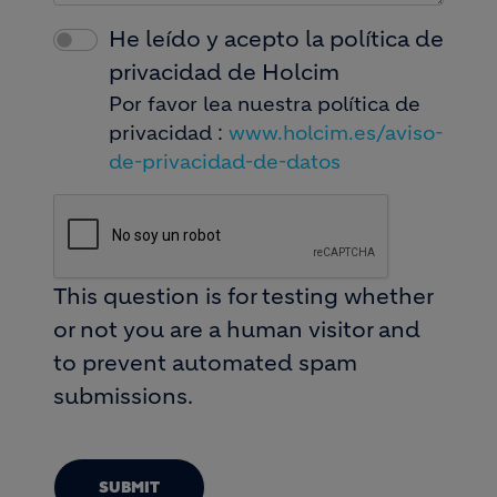
He leído y acepto la política de
privacidad de Holcim
Por favor lea nuestra política de
privacidad :
www.holcim.es/aviso-
de-privacidad-de-datos
This question is for testing whether
or not you are a human visitor and
to prevent automated spam
submissions.
SUBMIT