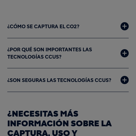
¿CÓMO SE CAPTURA EL CO2?
¿POR QUÉ SON IMPORTANTES LAS
TECNOLOGÍAS CCUS?
¿SON SEGURAS LAS TECNOLOGÍAS CCUS?
¿NECESITAS MÁS
INFORMACIÓN SOBRE LA
CAPTURA, USO Y