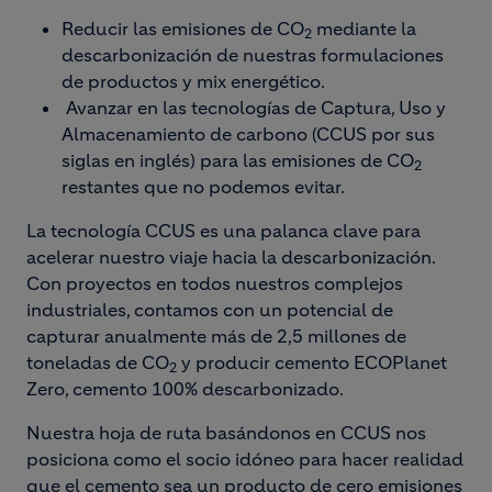
Reducir las emisiones de CO
mediante la
2
descarbonización de nuestras formulaciones
de productos y mix energético.
Avanzar en las tecnologías de Captura, Uso y
Almacenamiento de carbono (CCUS por sus
siglas en inglés) para las emisiones de CO
2
restantes que no podemos evitar.
La tecnología CCUS es una palanca clave para
acelerar nuestro viaje hacia la descarbonización.
Con proyectos en todos nuestros complejos
industriales, contamos con un potencial de
capturar anualmente más de 2,5 millones de
toneladas de CO
y producir cemento ECOPlanet
2
Zero, cemento 100% descarbonizado.
Nuestra hoja de ruta basándonos en CCUS nos
posiciona como el socio idóneo para hacer realidad
que el cemento sea un producto de cero emisiones