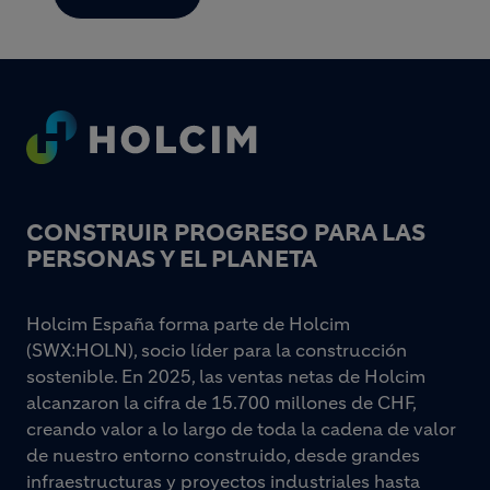
Footer
CONSTRUIR PROGRESO PARA LAS
PERSONAS Y EL PLANETA
Holcim España forma parte de Holcim
(SWX:HOLN), socio líder para la construcción
sostenible. En 2025, las ventas netas de Holcim
alcanzaron la cifra de 15.700 millones de CHF,
creando valor a lo largo de toda la cadena de valor
de nuestro entorno construido, desde grandes
infraestructuras y proyectos industriales hasta