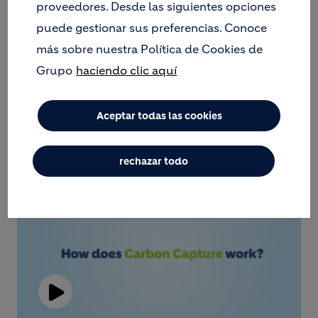
proveedores. Desde las siguientes opciones
puede gestionar sus preferencias. Conoce
CCUS
más sobre nuestra Política de Cookies de
Grupo
haciendo clic aquí
¿QUÉ ES CCUS?
Aceptar todas las cookies
rechazar todo
Play