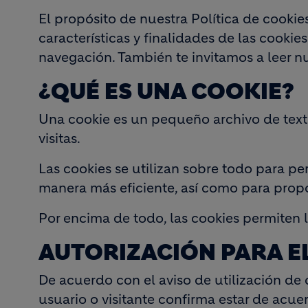
El propósito de nuestra Política de cookie
características y finalidades de las cookie
navegación. También te invitamos a leer n
¿QUÉ ES UNA COOKIE?
Una cookie es un pequeño archivo de texto
visitas.
Las cookies se utilizan sobre todo para pe
manera más eficiente, así como para propor
Por encima de todo, las cookies permiten la
AUTORIZACIÓN PARA E
De acuerdo con el aviso de utilización de 
usuario o visitante confirma estar de acue