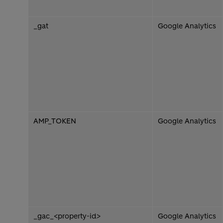
_gat
Google Analytics
AMP_TOKEN
Google Analytics
_gac_<property-id>
Google Analytics