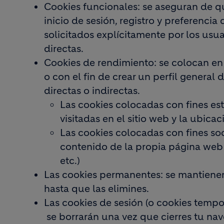
Cookies funcionales: se aseguran de q
inicio de sesión, registro y preferencia
solicitados explícitamente por los usu
directas.
Cookies de rendimiento: se colocan en e
o con el fin de crear un perfil general
directas o indirectas.
Las cookies colocadas con fines es
visitadas en el sitio web y la ubica
Las cookies colocadas con fines soc
contenido de la propia página web v
etc.)
Las cookies permanentes: se mantiene
hasta que las elimines.
Las cookies de sesión (o cookies tempor
se borrarán una vez que cierres tu na