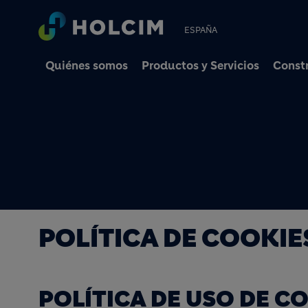
ESPAÑA
Quiénes somos
Productos y Servicios
Constr
POLÍTICA DE COOKIE
POLÍTICA DE USO DE C