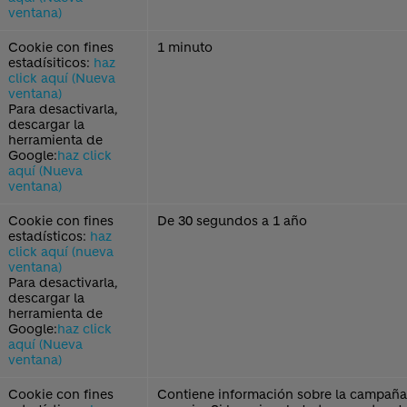
ventana)
Cookie con fines
1 minuto
estadísiticos:
haz
click aquí (Nueva
ventana)
Para desactivarla,
descargar la
herramienta de
Google:
haz click
aquí (Nueva
ventana)
Cookie con fines
De 30 segundos a 1 año
estadísticos:
haz
click aquí (nueva
ventana)
Para desactivarla,
descargar la
herramienta de
Google:
haz click
aquí (Nueva
ventana)
Cookie con fines
Contiene información sobre la campaña 