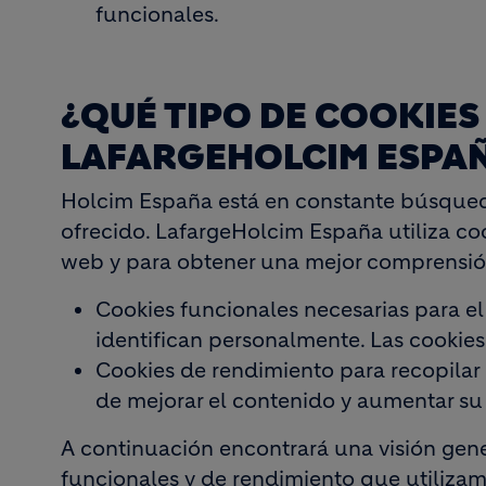
funcionales.
¿QUÉ TIPO DE COOKIES
LAFARGEHOLCIM ESPA
Holcim España está en constante búsqueda
ofrecido. LafargeHolcim España utiliza coo
web y para obtener una mejor comprensió
Cookies funcionales necesarias para e
identifican personalmente. Las cookies
Cookies de rendimiento para recopilar 
de mejorar el contenido y aumentar su 
A continuación encontrará una visión gene
funcionales y de rendimiento que utilizam