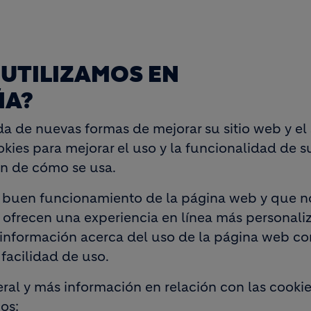
 UTILIZAMOS EN
ÑA?
 de nuevas formas de mejorar su sitio web y el 
kies para mejorar el uso y la funcionalidad de su
n de cómo se usa.
l buen funcionamiento de la página web y que n
 ofrecen una experiencia en línea más personali
información acerca del uso de la página web con
facilidad de uso.
ral y más información en relación con las cooki
os: