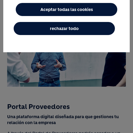
Aceptar todas las cookies
rechazar todo
Portal Proveedores
Una plataforma digital diseñada para que gestiones tu
relación con la empresa