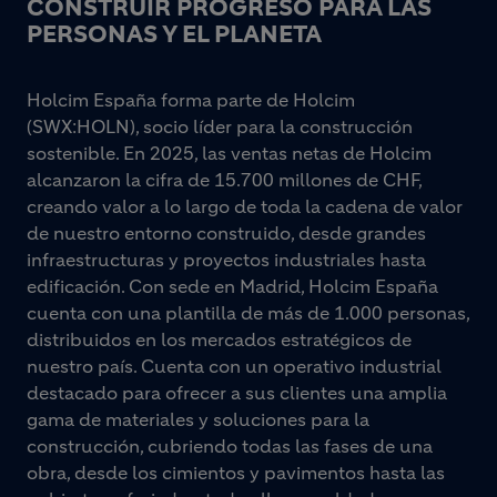
CONSTRUIR PROGRESO PARA LAS
PERSONAS Y EL PLANETA
Holcim España forma parte de Holcim
(SWX:HOLN), socio líder para la construcción
sostenible. En 2025, las ventas netas de Holcim
alcanzaron la cifra de 15.700 millones de CHF,
creando valor a lo largo de toda la cadena de valor
de nuestro entorno construido, desde grandes
infraestructuras y proyectos industriales hasta
edificación. Con sede en Madrid, Holcim España
cuenta con una plantilla de más de 1.000 personas,
distribuidos en los mercados estratégicos de
nuestro país. Cuenta con un operativo industrial
destacado para ofrecer a sus clientes una amplia
gama de materiales y soluciones para la
construcción, cubriendo todas las fases de una
obra, desde los cimientos y pavimentos hasta las