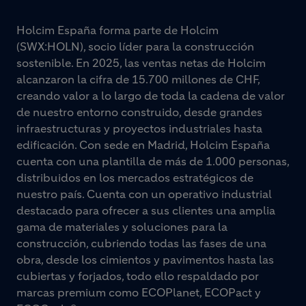
Holcim España forma parte de Holcim
(SWX:HOLN), socio líder para la construcción
sostenible. En 2025, las ventas netas de Holcim
alcanzaron la cifra de 15.700 millones de CHF,
creando valor a lo largo de toda la cadena de valor
de nuestro entorno construido, desde grandes
infraestructuras y proyectos industriales hasta
edificación. Con sede en Madrid, Holcim España
cuenta con una plantilla de más de 1.000 personas,
distribuidos en los mercados estratégicos de
nuestro país. Cuenta con un operativo industrial
destacado para ofrecer a sus clientes una amplia
gama de materiales y soluciones para la
construcción, cubriendo todas las fases de una
obra, desde los cimientos y pavimentos hasta las
cubiertas y forjados, todo ello respaldado por
marcas premium como ECOPlanet, ECOPact y