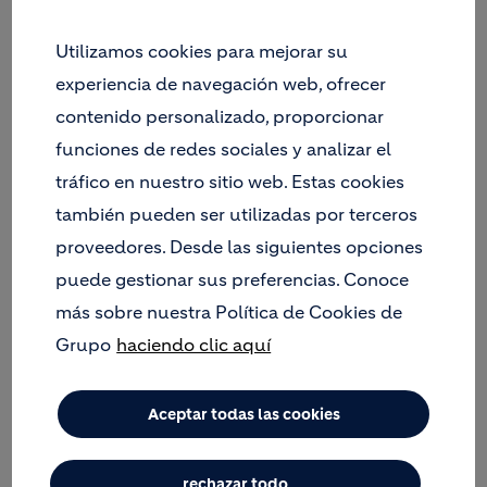
Utilizamos cookies para mejorar su
experiencia de navegación web, ofrecer
contenido personalizado, proporcionar
funciones de redes sociales y analizar el
tráfico en nuestro sitio web. Estas cookies
también pueden ser utilizadas por terceros
proveedores. Desde las siguientes opciones
puede gestionar sus preferencias. Conoce
más sobre nuestra Política de Cookies de
Grupo
haciendo clic aquí
Aceptar todas las cookies
rechazar todo