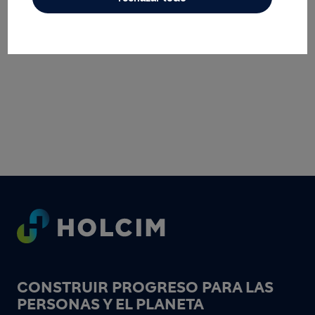
Footer
CONSTRUIR PROGRESO PARA LAS
PERSONAS Y EL PLANETA