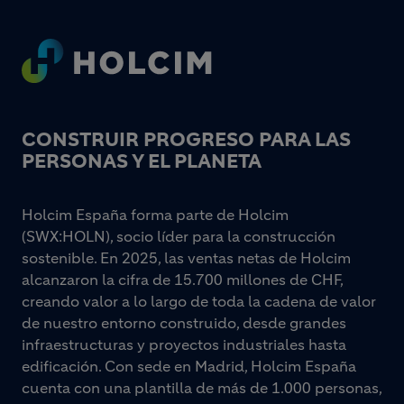
Footer
CONSTRUIR PROGRESO PARA LAS
PERSONAS Y EL PLANETA
Holcim España forma parte de Holcim
(SWX:HOLN), socio líder para la construcción
sostenible. En 2025, las ventas netas de Holcim
alcanzaron la cifra de 15.700 millones de CHF,
creando valor a lo largo de toda la cadena de valor
de nuestro entorno construido, desde grandes
infraestructuras y proyectos industriales hasta
edificación. Con sede en Madrid, Holcim España
cuenta con una plantilla de más de 1.000 personas,