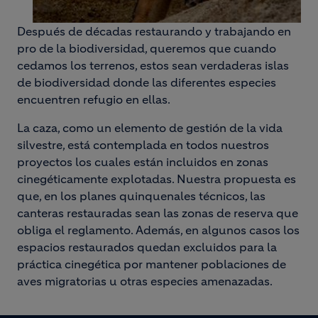
Después de décadas restaurando y trabajando en
pro de la biodiversidad, queremos que cuando
cedamos los terrenos, estos sean verdaderas islas
de biodiversidad donde las diferentes especies
encuentren refugio en ellas.
La caza, como un elemento de gestión de la vida
silvestre, está contemplada en todos nuestros
proyectos los cuales están incluidos en zonas
cinegéticamente explotadas. Nuestra propuesta es
que, en los planes quinquenales técnicos, las
canteras restauradas sean las zonas de reserva que
obliga el reglamento. Además, en algunos casos los
espacios restaurados quedan excluidos para la
práctica cinegética por mantener poblaciones de
aves migratorias u otras especies amenazadas.