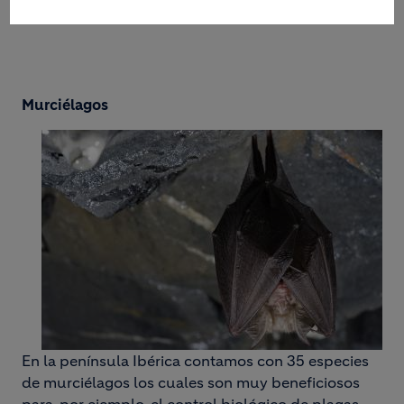
Murciélagos
En la península Ibérica contamos con 35 especies
de murciélagos los cuales son muy beneficiosos