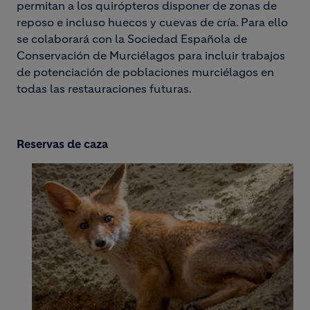
permitan a los quirópteros disponer de zonas de
reposo e incluso huecos y cuevas de cría. Para ello
se colaborará con la Sociedad Española de
Conservación de Murciélagos para incluir trabajos
de potenciación de poblaciones murciélagos en
todas las restauraciones futuras.
Reservas de caza