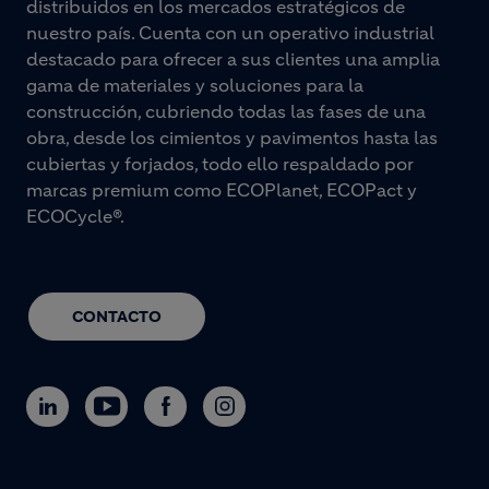
distribuidos en los mercados estratégicos de
nuestro país. Cuenta con un operativo industrial
destacado para ofrecer a sus clientes una amplia
gama de materiales y soluciones para la
construcción, cubriendo todas las fases de una
obra, desde los cimientos y pavimentos hasta las
cubiertas y forjados, todo ello respaldado por
marcas premium como ECOPlanet, ECOPact y
ECOCycle®.
CONTACTO