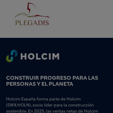
Footer
CONSTRUIR PROGRESO PARA LAS
PERSONAS Y EL PLANETA
Holcim España forma parte de Holcim
(SWX:HOLN), socio líder para la construcción
sostenible. En 2025, las ventas netas de Holcim