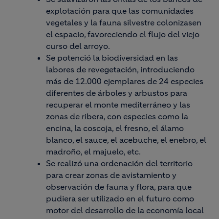
explotación para que las comunidades
vegetales y la fauna silvestre colonizasen
el espacio, favoreciendo el flujo del viejo
curso del arroyo.
Se potenció la biodiversidad en las
labores de revegetación, introduciendo
más de 12.000 ejemplares de 24 especies
diferentes de árboles y arbustos para
recuperar el monte mediterráneo y las
zonas de ribera, con especies como la
encina, la coscoja, el fresno, el álamo
blanco, el sauce, el acebuche, el enebro, el
madroño, el majuelo, etc.
Se realizó una ordenación del territorio
para crear zonas de avistamiento y
observación de fauna y flora, para que
pudiera ser utilizado en el futuro como
motor del desarrollo de la economía local