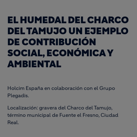
EL HUMEDAL DEL CHARCO
DEL TAMUJO UN EJEMPLO
DE CONTRIBUCIÓN
SOCIAL, ECONÓMICA Y
AMBIENTAL
Holcim España
en colaboración con el Grupo
Plegadis.
Localización:
gravera del Charco del Tamujo,
término municipal de Fuente el Fresno, Ciudad
Real.