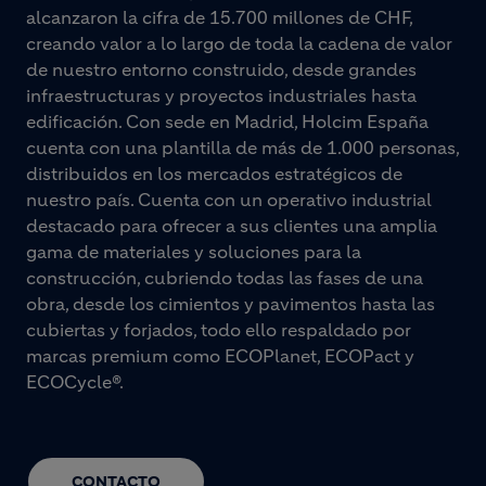
alcanzaron la cifra de 15.700 millones de CHF,
creando valor a lo largo de toda la cadena de valor
de nuestro entorno construido, desde grandes
infraestructuras y proyectos industriales hasta
edificación. Con sede en Madrid, Holcim España
cuenta con una plantilla de más de 1.000 personas,
distribuidos en los mercados estratégicos de
nuestro país. Cuenta con un operativo industrial
destacado para ofrecer a sus clientes una amplia
gama de materiales y soluciones para la
construcción, cubriendo todas las fases de una
obra, desde los cimientos y pavimentos hasta las
cubiertas y forjados, todo ello respaldado por
marcas premium como ECOPlanet, ECOPact y
ECOCycle®.
CONTACTO