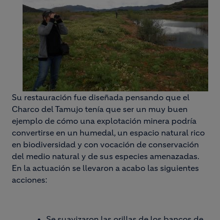
Su restauración fue diseñada pensando que el
Charco del Tamujo tenía que ser un muy buen
ejemplo de cómo una explotación minera podría
convertirse en un humedal, un espacio natural rico
en biodiversidad y con vocación de conservación
del medio natural y de sus especies amenazadas.
En la actuación se llevaron a acabo las siguientes
acciones:
Se suavizaron las orillas de los bancos de