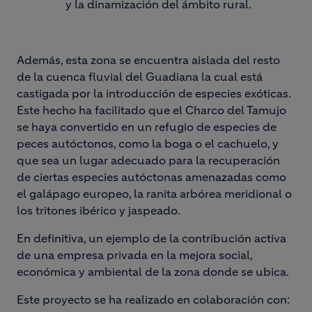
y la dinamización del ámbito rural.
Además, esta zona se encuentra aislada del resto
de la cuenca fluvial del Guadiana la cual está
castigada por la introducción de especies exóticas.
Este hecho ha facilitado que el Charco del Tamujo
se haya convertido en un refugio de especies de
peces autóctonos, como la boga o el cachuelo, y
que sea un lugar adecuado para la recuperación
de ciertas especies autóctonas amenazadas como
el galápago europeo, la ranita arbórea meridional o
los tritones ibérico y jaspeado.
En definitiva, un ejemplo de la contribución activa
de una empresa privada en la mejora social,
económica y ambiental de la zona donde se ubica.
Este proyecto se ha realizado en colaboración con: