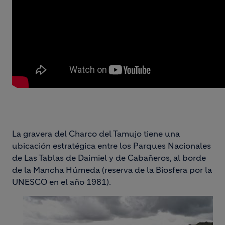
La gravera del Charco del Tamujo tiene una
ubicación estratégica entre los Parques Nacionales
de Las Tablas de Daimiel y de Cabañeros, al borde
de la Mancha Húmeda (reserva de la Biosfera por la
UNESCO en el año 1981).