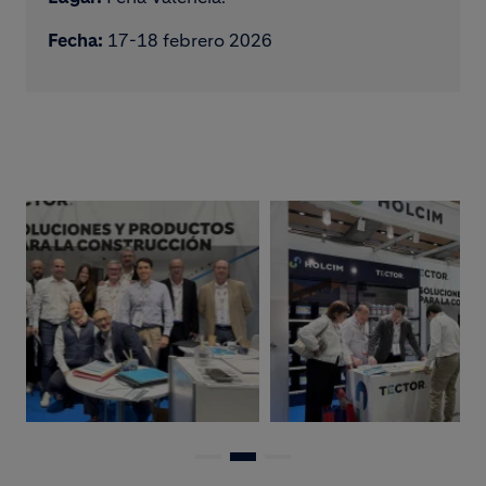
Fecha:
17-18 febrero 2026