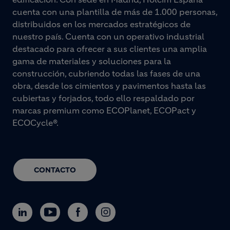
cuenta con una plantilla de más de 1.000 personas,
distribuidos en los mercados estratégicos de
nuestro país. Cuenta con un operativo industrial
destacado para ofrecer a sus clientes una amplia
gama de materiales y soluciones para la
construcción, cubriendo todas las fases de una
obra, desde los cimientos y pavimentos hasta las
cubiertas y forjados, todo ello respaldado por
marcas premium como ECOPlanet, ECOPact y
ECOCycle®.
CONTACTO