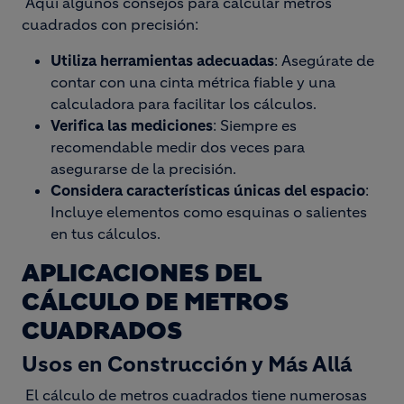
Aquí algunos consejos para calcular metros
cuadrados con precisión:
Utiliza herramientas adecuadas
: Asegúrate de
contar con una cinta métrica fiable y una
calculadora para facilitar los cálculos.
Verifica las mediciones
: Siempre es
recomendable medir dos veces para
asegurarse de la precisión.
Considera características únicas del espacio
:
Incluye elementos como esquinas o salientes
en tus cálculos.
APLICACIONES DEL
CÁLCULO DE METROS
CUADRADOS
Usos en Construcción y Más Allá
El cálculo de metros cuadrados tiene numerosas