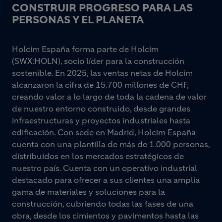
CONSTRUIR PROGRESO PARA LAS
PERSONAS Y EL PLANETA
Holcim España forma parte de Holcim
(SWX:HOLN), socio líder para la construcción
sostenible. En 2025, las ventas netas de Holcim
alcanzaron la cifra de 15.700 millones de CHF,
creando valor a lo largo de toda la cadena de valor
de nuestro entorno construido, desde grandes
infraestructuras y proyectos industriales hasta
edificación. Con sede en Madrid, Holcim España
cuenta con una plantilla de más de 1.000 personas,
distribuidos en los mercados estratégicos de
nuestro país. Cuenta con un operativo industrial
destacado para ofrecer a sus clientes una amplia
gama de materiales y soluciones para la
construcción, cubriendo todas las fases de una
obra, desde los cimientos y pavimentos hasta las