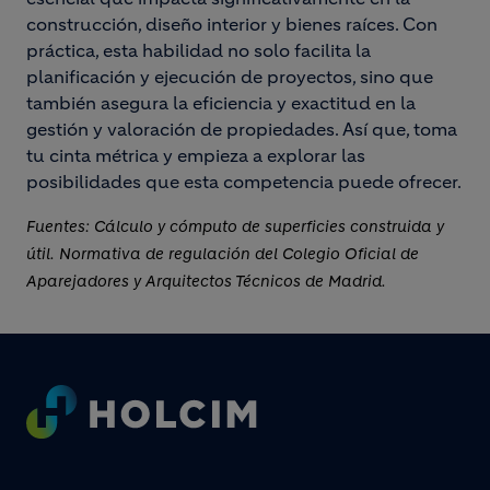
construcción, diseño interior y bienes raíces. Con
práctica, esta habilidad no solo facilita la
planificación y ejecución de proyectos, sino que
también asegura la eficiencia y exactitud en la
gestión y valoración de propiedades. Así que, toma
tu cinta métrica y empieza a explorar las
posibilidades que esta competencia puede ofrecer.
Fuentes: Cálculo y cómputo de superficies construida y
útil. Normativa de regulación del Colegio Oficial de
Aparejadores y Arquitectos Técnicos de Madrid.
Footer