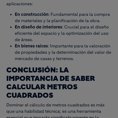
aplicaciones:
En construcción
: Fundamental para la compra
de materiales y la planificación de la obra.
En diseño de interiores
: Crucial para el diseño
eficiente del espacio y la optimización del uso
de áreas.
En bienes raíces
: Importante para la valoración
de propiedades y la determinación del valor de
mercado de casas y terrenos.
CONCLUSIÓN: LA
IMPORTANCIA DE SABER
CALCULAR METROS
CUADRADOS
Dominar el cálculo de metros cuadrados es más
que una habilidad técnica; es una herramienta
esencial que impacta significativamente en la