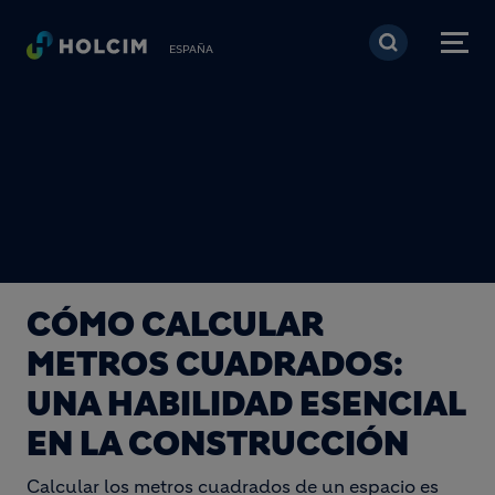
Pasar al contenido prin
ESPAÑA
CÓMO CALCULAR
METROS CUADRADOS:
UNA HABILIDAD ESENCIAL
EN LA CONSTRUCCIÓN
Calcular los metros cuadrados de un espacio es