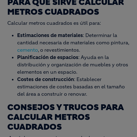
PARA QUÉ SIRVE CALCULAR
METROS CUADRADOS
Calcular metros cuadrados es útil para:
Estimaciones de materiales
: Determinar la
cantidad necesaria de materiales como pintura,
cemento
, o revestimientos.
Planificación de espacios
: Ayuda en la
distribución y organización de muebles y otros
elementos en un espacio.
Costes de construcción
: Establecer
estimaciones de costes basadas en el tamaño
del área a construir o renovar.
CONSEJOS Y TRUCOS PARA
CALCULAR METROS
CUADRADOS