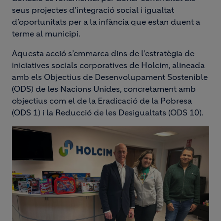
seus projectes d’integració social i igualtat
d’oportunitats per a la infància que estan duent a
terme al municipi.
Aquesta acció s’emmarca dins de l’estratègia de
iniciatives socials corporatives de Holcim, alineada
amb els Objectius de Desenvolupament Sostenible
(ODS) de les Nacions Unides, concretament amb
objectius com el de la Eradicació de la Pobresa
(ODS 1) i la Reducció de les Desigualtats (ODS 10).