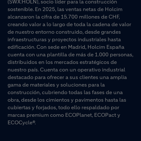
(SWX:HOLN), socio líder para la construcción
sostenible. En 2025, las ventas netas de Holcim
alcanzaron la cifra de 15.700 millones de CHF,
creando valor a lo largo de toda la cadena de valor
de nuestro entorno construido, desde grandes
infraestructuras y proyectos industriales hasta
edificación. Con sede en Madrid, Holcim España
cuenta con una plantilla de más de 1.000 personas,
distribuidos en los mercados estratégicos de
nuestro país. Cuenta con un operativo industrial
destacado para ofrecer a sus clientes una amplia
gama de materiales y soluciones para la
construcción, cubriendo todas las fases de una
obra, desde los cimientos y pavimentos hasta las
cubiertas y forjados, todo ello respaldado por
marcas premium como ECOPlanet, ECOPact y
ECOCycle®.