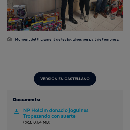
Moment del lliurament de les joguines per part de l’empresa.
VERSIÓN EN CASTELLANO
Documents:
NP Holcim donacio joguines
Tropezando con suerte
(pdf, 0.64 MB)