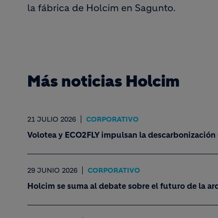
la fábrica de Holcim en Sagunto.
Más noticias Holcim
21 JULIO 2026
CORPORATIVO
Volotea y ECO2FLY impulsan la descarbonización 
29 JUNIO 2026
CORPORATIVO
Holcim se suma al debate sobre el futuro de la ar