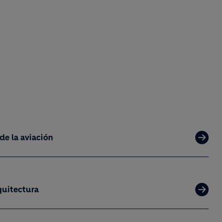
de la aviación
quitectura