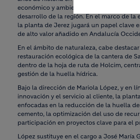
económico y ambiental mediante diversas 
desarrollo de la región. En el marco de la
la planta de Jerez jugará un papel clave e
de alto valor añadido en Andalucía Occid
En el ámbito de naturaleza, cabe destacar
restauración ecológica de la cantera de Sa
dentro de la hoja de ruta de Holcim, centr
gestión de la huella hídrica.
Bajo la dirección de Mariola López, y en 
innovación y el servicio al cliente, la plan
enfocadas en la reducción de la huella d
cemento, la optimización del uso de recur
participación en proyectos clave para el p
López sustituye en el cargo a José María