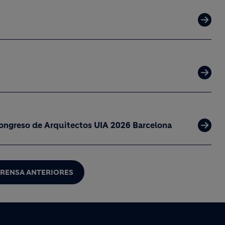
 Congreso de Arquitectos UIA 2026 Barcelona
PRENSA ANTERIORES