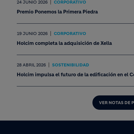
24 JUNIO 2026
CORPORATIVO
Premio Ponemos la Primera Piedra
19 JUNIO 2026
CORPORATIVO
Holcim completa la adquisición de Xella
28 ABRIL 2026
SOSTENIBILIDAD
Holcim impulsa el futuro de la edificación en el
VER NOTAS DE 