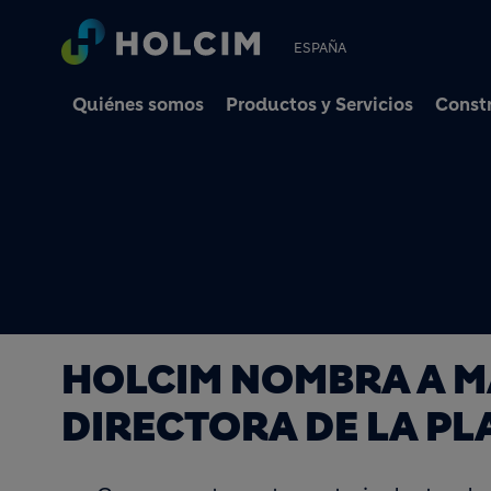
ESPAÑA
Quiénes somos
Productos y Servicios
Constr
HOLCIM NOMBRA A M
DIRECTORA DE LA PL