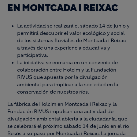
EN MONTCADA I REIXAC
La actividad se realizará el sábado 14 de junio y
permitirá descubrir el valor ecológico y social
de los sistemas fluviales de Montcada i Reixac
a través de una experiencia educativa y
participativa.
La iniciativa se enmarca en un convenio de
colaboración entre Holcim y la Fundación
RIVUS que apuesta por la divulgación
ambiental para implicar a la sociedad en la
conservación de nuestros ríos.
La fábrica de Holcim en Montcada i Reixac y la
Fundación RIVUS impulsan una actividad de
divulgación ambiental abierta a la ciudadanía, que
se celebrará el próximo sábado 14 de junio en el río
Besós a su paso por Montcada i Reixac. La jornada