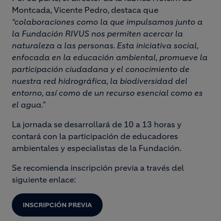
Montcada, Vicente Pedro, destaca que
“colaboraciones como la que impulsamos junto a
la Fundación RIVUS nos permiten acercar la
naturaleza a las personas. Esta iniciativa social,
enfocada en la educación ambiental, promueve la
participación ciudadana y el conocimiento de
nuestra red hidrográfica, la biodiversidad del
entorno, así como de un recurso esencial como es
el agua."
La jornada se desarrollará de 10 a 13 horas y
contará con la participación de educadores
ambientales y especialistas de la Fundación.
Se recomienda inscripción previa a través del
siguiente enlace:
INSCRIPCIÓN PREVIA