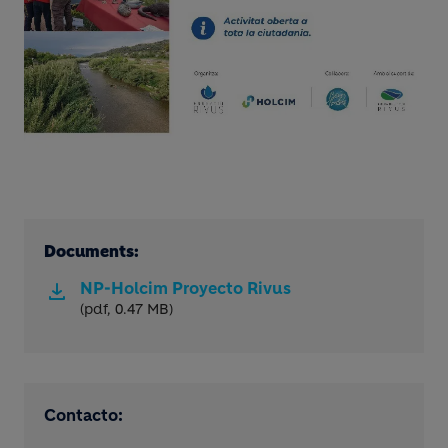
Documents:
NP-Holcim Proyecto Rivus
(pdf, 0.47 MB)
Contacto: