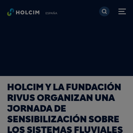
Pasar al contenido prin
ESPAÑA
HOLCIM Y LA FUNDACIÓN
RIVUS ORGANIZAN UNA
JORNADA DE
SENSIBILIZACIÓN SOBRE
LOS SISTEMAS FLUVIALES