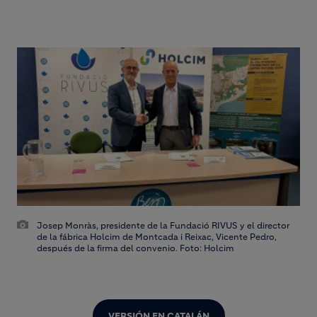
Josep Monràs, presidente de la Fundació RIVUS y el director
de la fábrica Holcim de Montcada i Reixac, Vicente Pedro,
después de la firma del convenio. Foto: Holcim
VERSIÓN EN CATALÁN