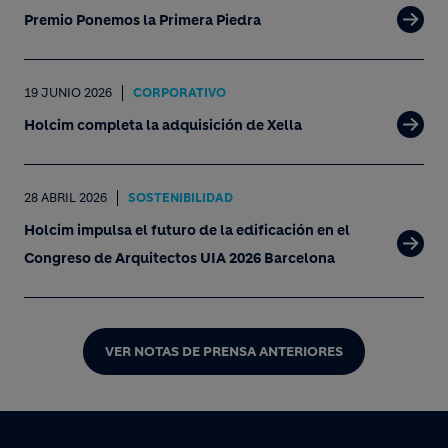
Premio Ponemos la Primera Piedra
19 JUNIO 2026
CORPORATIVO
Holcim completa la adquisición de Xella
28 ABRIL 2026
SOSTENIBILIDAD
Holcim impulsa el futuro de la edificación en el
Congreso de Arquitectos UIA 2026 Barcelona
VER NOTAS DE PRENSA ANTERIORES