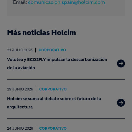
Email:
comunicacion.spain@holcim.com
Más noticias Holcim
21 JULIO 2026
CORPORATIVO
Volotea y ECO2FLY impulsan la descarbonización
de la aviación
29 JUNIO 2026
CORPORATIVO
Holcim se suma al debate sobre el futuro de la
arquitectura
24 JUNIO 2026
CORPORATIVO