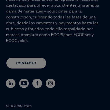
destacado para ofrecer a sus clientes una amplia
gama de materiales y soluciones para la
construcción, cubriendo todas las fases de una
obra, desde los cimientos y pavimentos hasta las
cubiertas y forjados, todo ello respaldado por
marcas premium como ECOPlanet, ECOPact y
ECOCycle®.
CONTACTO
© HOLCIM 2026