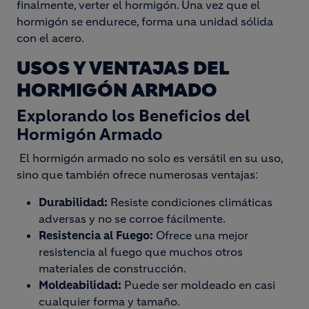
finalmente, verter el hormigón. Una vez que el
hormigón se endurece, forma una unidad sólida
con el acero.
USOS Y VENTAJAS DEL
HORMIGÓN ARMADO
Explorando los Beneficios del
Hormigón Armado
El hormigón armado no solo es versátil en su uso,
sino que también ofrece numerosas ventajas:
Durabilidad:
Resiste condiciones climáticas
adversas y no se corroe fácilmente.
Resistencia al Fuego:
Ofrece una mejor
resistencia al fuego que muchos otros
materiales de construcción.
Moldeabilidad:
Puede ser moldeado en casi
cualquier forma y tamaño.