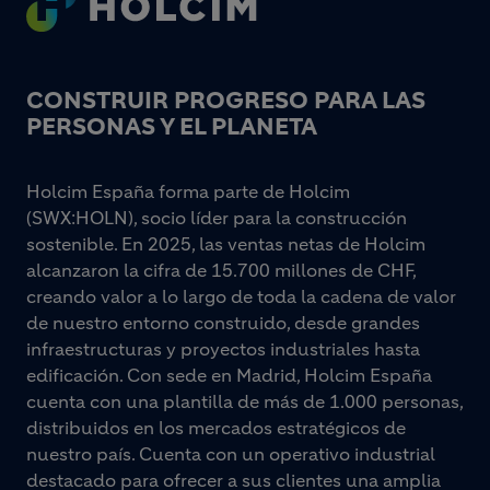
CONSTRUIR PROGRESO PARA LAS
PERSONAS Y EL PLANETA
Holcim España forma parte de Holcim
(SWX:HOLN), socio líder para la construcción
sostenible. En 2025, las ventas netas de Holcim
alcanzaron la cifra de 15.700 millones de CHF,
creando valor a lo largo de toda la cadena de valor
de nuestro entorno construido, desde grandes
infraestructuras y proyectos industriales hasta
edificación. Con sede en Madrid, Holcim España
cuenta con una plantilla de más de 1.000 personas,
distribuidos en los mercados estratégicos de
nuestro país. Cuenta con un operativo industrial
destacado para ofrecer a sus clientes una amplia