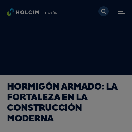
Pasar al contenido prin
ESPAÑA
HORMIGÓN ARMADO: LA
FORTALEZA EN LA
CONSTRUCCIÓN
MODERNA