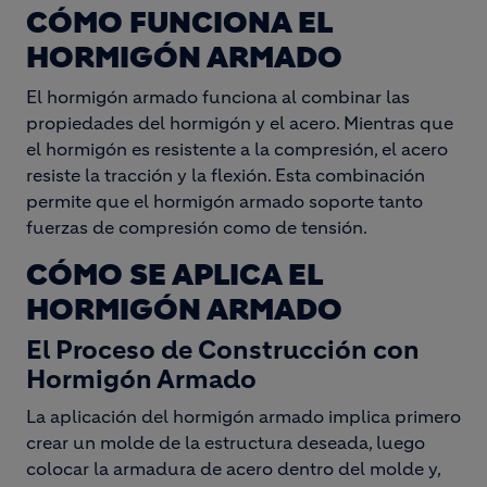
CÓMO FUNCIONA EL
HORMIGÓN ARMADO
El hormigón armado funciona al combinar las
propiedades del hormigón y el acero. Mientras que
el hormigón es resistente a la compresión, el acero
resiste la tracción y la flexión. Esta combinación
permite que el hormigón armado soporte tanto
fuerzas de compresión como de tensión.
CÓMO SE APLICA EL
HORMIGÓN ARMADO
El Proceso de Construcción con
Hormigón Armado
La aplicación del hormigón armado implica primero
crear un molde de la estructura deseada, luego
colocar la armadura de acero dentro del molde y,