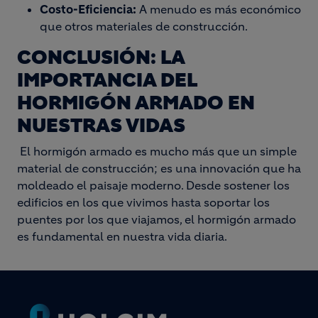
Costo-Eficiencia:
A menudo es más económico
que otros materiales de construcción.
CONCLUSIÓN: LA
IMPORTANCIA DEL
HORMIGÓN ARMADO EN
NUESTRAS VIDAS
El hormigón armado es mucho más que un simple
material de construcción; es una innovación que ha
moldeado el paisaje moderno. Desde sostener los
edificios en los que vivimos hasta soportar los
puentes por los que viajamos, el hormigón armado
es fundamental en nuestra vida diaria.
Footer