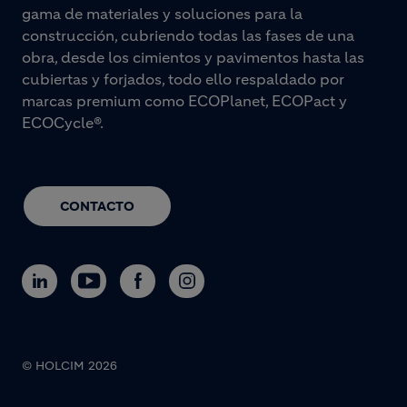
gama de materiales y soluciones para la
construcción, cubriendo todas las fases de una
obra, desde los cimientos y pavimentos hasta las
cubiertas y forjados, todo ello respaldado por
marcas premium como ECOPlanet, ECOPact y
ECOCycle®.
CONTACTO
© HOLCIM 2026