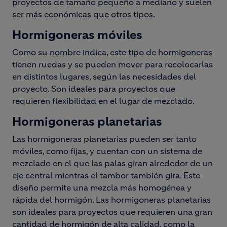
proyectos de tamaño pequeño a mediano y suelen
ser más económicas que otros tipos.
Hormigoneras móviles
Como su nombre indica, este tipo de hormigoneras
tienen ruedas y se pueden mover para recolocarlas
en distintos lugares, según las necesidades del
proyecto. Son ideales para proyectos que
requieren flexibilidad en el lugar de mezclado.
Hormigoneras planetarias
Las hormigoneras planetarias pueden ser tanto
móviles, como fijas, y cuentan con un sistema de
mezclado en el que las palas giran alrededor de un
eje central mientras el tambor también gira. Este
diseño permite una mezcla más homogénea y
rápida del hormigón. Las hormigoneras planetarias
son ideales para proyectos que requieren una gran
cantidad de hormigón de alta calidad, como la