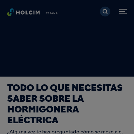
Pasar al contenido prin
ESPAÑA
TODO LO QUE NECESITAS
SABER SOBRE LA
HORMIGONERA
ELÉCTRICA
¿Alguna vez te has preguntado cómo se mezcla el