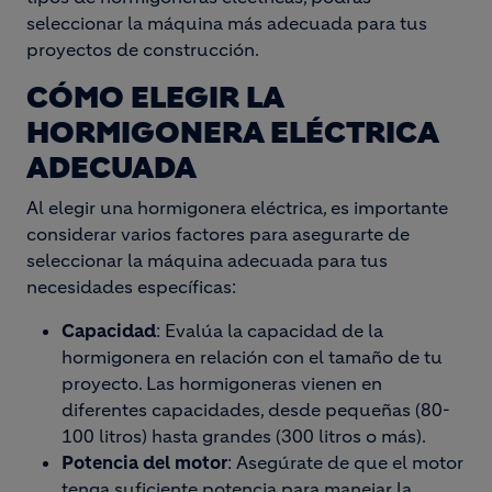
seleccionar la máquina más adecuada para tus
proyectos de construcción.
CÓMO ELEGIR LA
HORMIGONERA ELÉCTRICA
ADECUADA
Al elegir una hormigonera eléctrica, es importante
considerar varios factores para asegurarte de
seleccionar la máquina adecuada para tus
necesidades específicas:
Capacidad
: Evalúa la capacidad de la
hormigonera en relación con el tamaño de tu
proyecto. Las hormigoneras vienen en
diferentes capacidades, desde pequeñas (80-
100 litros) hasta grandes (300 litros o más).
Potencia del motor
: Asegúrate de que el motor
tenga suficiente potencia para manejar la