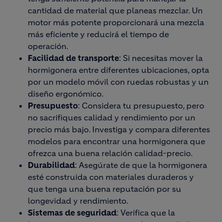
cantidad de material que planeas mezclar. Un
motor más potente proporcionará una mezcla
más eficiente y reducirá el tiempo de
operación.
Facilidad de transporte
: Si necesitas mover la
hormigonera entre diferentes ubicaciones, opta
por un modelo móvil con ruedas robustas y un
diseño ergonómico.
Presupuesto
: Considera tu presupuesto, pero
no sacrifiques calidad y rendimiento por un
precio más bajo. Investiga y compara diferentes
modelos para encontrar una hormigonera que
ofrezca una buena relación calidad-precio.
Durabilidad
: Asegúrate de que la hormigonera
esté construida con materiales duraderos y
que tenga una buena reputación por su
longevidad y rendimiento.
Sistemas de seguridad
: Verifica que la