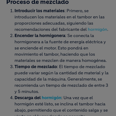
Proceso de mezclado
Introducir los materiales
: Primero, se
introducen los materiales en el tambor en las
proporciones adecuadas, siguiendo las
recomendaciones del fabricante del
hormigón
.
Encender la hormigonera
: Se conecta la
hormigonera a la fuente de energía eléctrica y
se enciende el motor. Esto pondrá en
movimiento el tambor, haciendo que los
materiales se mezclen de manera homogénea.
Tiempo de mezclado
: El tiempo de mezclado
puede variar según la cantidad de material y la
capacidad de la máquina. Generalmente, se
recomienda un tiempo de mezclado de entre 3
y 5 minutos.
Descarga del
hormigón
: Una vez que el
hormigón esté listo, se inclina el tambor hacia
abajo, permitiendo que el contenido salga y se