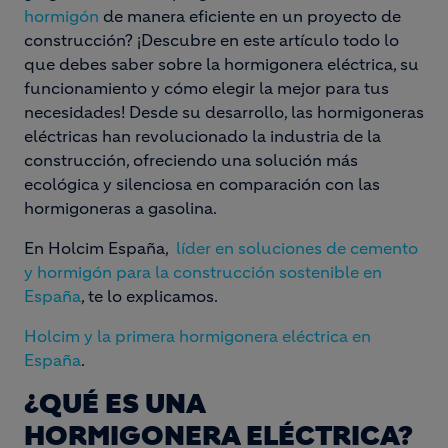
hormigón
de manera eficiente en un proyecto de
construcción? ¡Descubre en este artículo todo lo
que debes saber sobre la hormigonera eléctrica, su
funcionamiento y cómo elegir la mejor para tus
necesidades! Desde su desarrollo, las hormigoneras
eléctricas han revolucionado la industria de la
construcción, ofreciendo una solución más
ecológica y silenciosa en comparación con las
hormigoneras a gasolina.
En Holcim España,
líder en soluciones de cemento
y hormigón para la construcción sostenible en
España
, te lo explicamos.
Holcim y la primera hormigonera eléctrica en
España
.
¿QUÉ ES UNA
HORMIGONERA ELÉCTRICA?