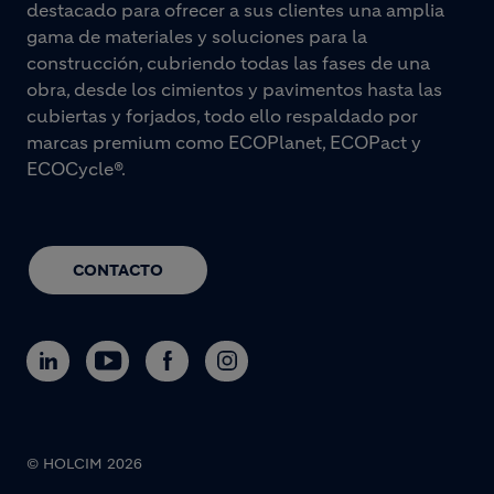
destacado para ofrecer a sus clientes una amplia
gama de materiales y soluciones para la
construcción, cubriendo todas las fases de una
obra, desde los cimientos y pavimentos hasta las
cubiertas y forjados, todo ello respaldado por
marcas premium como ECOPlanet, ECOPact y
ECOCycle®.
CONTACTO
© HOLCIM 2026