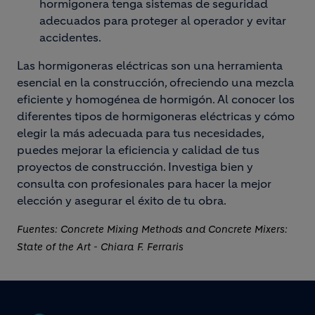
hormigonera tenga sistemas de seguridad
adecuados para proteger al operador y evitar
accidentes.
Las hormigoneras eléctricas son una herramienta
esencial en la construcción, ofreciendo una mezcla
eficiente y homogénea de hormigón. Al conocer los
diferentes tipos de hormigoneras eléctricas y cómo
elegir la más adecuada para tus necesidades,
puedes mejorar la eficiencia y calidad de tus
proyectos de construcción. Investiga bien y
consulta con profesionales para hacer la mejor
elección y asegurar el éxito de tu obra.
Fuentes: Concrete Mixing Methods and Concrete Mixers:
State of the Art - Chiara F. Ferraris