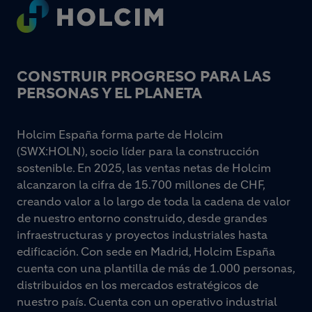
Footer
CONSTRUIR PROGRESO PARA LAS
PERSONAS Y EL PLANETA
Holcim España forma parte de Holcim
(SWX:HOLN), socio líder para la construcción
sostenible. En 2025, las ventas netas de Holcim
alcanzaron la cifra de 15.700 millones de CHF,
creando valor a lo largo de toda la cadena de valor
de nuestro entorno construido, desde grandes
infraestructuras y proyectos industriales hasta
edificación. Con sede en Madrid, Holcim España
cuenta con una plantilla de más de 1.000 personas,
distribuidos en los mercados estratégicos de
nuestro país. Cuenta con un operativo industrial