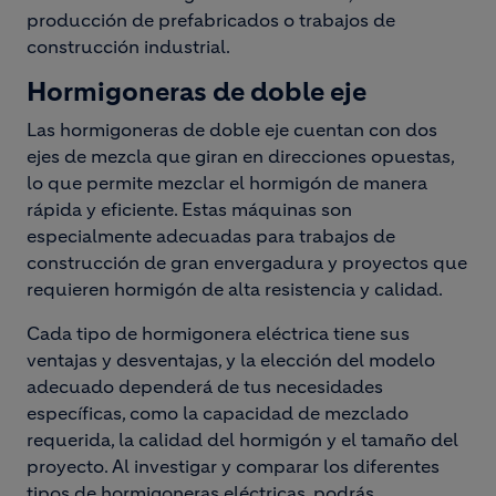
producción de prefabricados o trabajos de
construcción industrial.
Hormigoneras de doble eje
Las hormigoneras de doble eje cuentan con dos
ejes de mezcla que giran en direcciones opuestas,
lo que permite mezclar el hormigón de manera
rápida y eficiente. Estas máquinas son
especialmente adecuadas para trabajos de
construcción de gran envergadura y proyectos que
requieren hormigón de alta resistencia y calidad.
Cada tipo de hormigonera eléctrica tiene sus
ventajas y desventajas, y la elección del modelo
adecuado dependerá de tus necesidades
específicas, como la capacidad de mezclado
requerida, la calidad del hormigón y el tamaño del
proyecto. Al investigar y comparar los diferentes
tipos de hormigoneras eléctricas, podrás