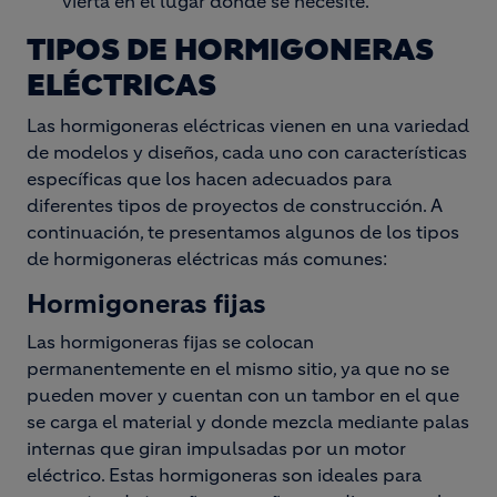
vierta en el lugar donde se necesite.
TIPOS DE HORMIGONERAS
ELÉCTRICAS
Las hormigoneras eléctricas vienen en una variedad
de modelos y diseños, cada uno con características
específicas que los hacen adecuados para
diferentes tipos de proyectos de construcción. A
continuación, te presentamos algunos de los tipos
de hormigoneras eléctricas más comunes:
Hormigoneras fijas
Las hormigoneras fijas se colocan
permanentemente en el mismo sitio, ya que no se
pueden mover y cuentan con un tambor en el que
se carga el material y donde mezcla mediante palas
internas que giran impulsadas por un motor
eléctrico. Estas hormigoneras son ideales para