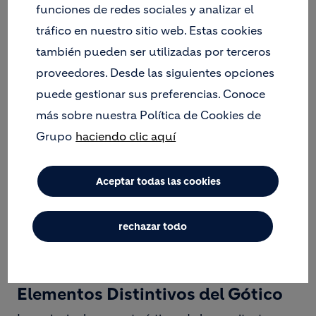
funciones de redes sociales y analizar el
Image
tráfico en nuestro sitio web. Estas cookies
también pueden ser utilizadas por terceros
proveedores. Desde las siguientes opciones
puede gestionar sus preferencias. Conoce
más sobre nuestra Política de Cookies de
Grupo
haciendo clic aquí
Aceptar todas las cookies
rechazar todo
Elementos Distintivos del Gótico