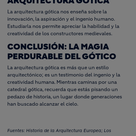
ARQUITECTURA GÓTICA
La arquitectura gótica nos enseña sobre la
innovación, la aspiración y el ingenio humano.
Estudiarla nos permite apreciar la habilidad y la
creatividad de los constructores medievales.
CONCLUSIÓN: LA MAGIA
PERDURABLE DEL GÓTICO
La arquitectura gótica es más que un estilo
arquitectónico; es un testimonio del ingenio y la
creatividad humana. Mientras caminas por una
catedral gótica, recuerda que estás pisando un
pedazo de historia, un lugar donde generaciones
han buscado alcanzar el cielo.
Fuentes: Historia de la Arquitectura Europea; Los