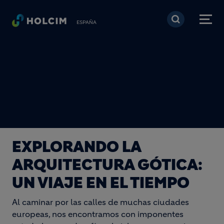
Pasar al contenido prin
ESPAÑA
EXPLORANDO LA
ARQUITECTURA GÓTICA:
UN VIAJE EN EL TIEMPO
Al caminar por las calles de muchas ciudades
europeas, nos encontramos con imponentes