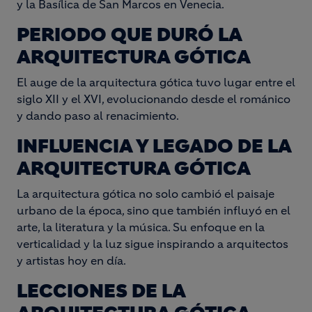
y la Basílica de San Marcos en Venecia.
PERIODO QUE DURÓ LA
ARQUITECTURA GÓTICA
El auge de la arquitectura gótica tuvo lugar entre el
siglo XII y el XVI, evolucionando desde el románico
y dando paso al renacimiento.
INFLUENCIA Y LEGADO DE LA
ARQUITECTURA GÓTICA
La arquitectura gótica no solo cambió el paisaje
urbano de la época, sino que también influyó en el
arte, la literatura y la música. Su enfoque en la
verticalidad y la luz sigue inspirando a arquitectos
y artistas hoy en día.
LECCIONES DE LA