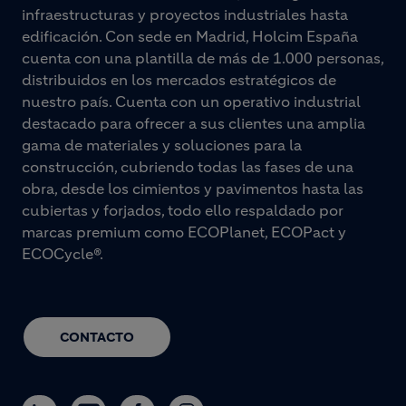
infraestructuras y proyectos industriales hasta
edificación. Con sede en Madrid, Holcim España
cuenta con una plantilla de más de 1.000 personas,
distribuidos en los mercados estratégicos de
nuestro país. Cuenta con un operativo industrial
destacado para ofrecer a sus clientes una amplia
gama de materiales y soluciones para la
construcción, cubriendo todas las fases de una
obra, desde los cimientos y pavimentos hasta las
cubiertas y forjados, todo ello respaldado por
marcas premium como ECOPlanet, ECOPact y
ECOCycle®.
CONTACTO