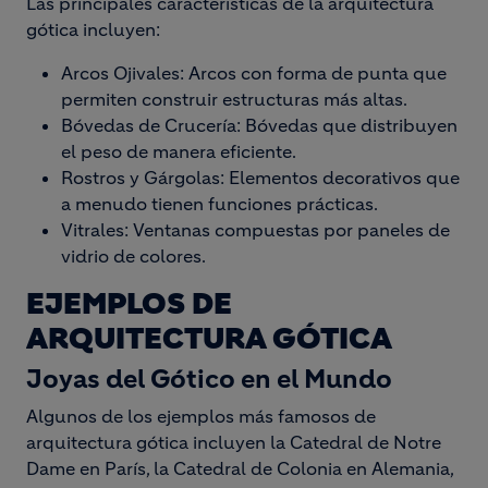
Las principales características de la arquitectura
gótica incluyen:
Arcos Ojivales: Arcos con forma de punta que
permiten construir estructuras más altas.
Bóvedas de Crucería: Bóvedas que distribuyen
el peso de manera eficiente.
Rostros y Gárgolas: Elementos decorativos que
a menudo tienen funciones prácticas.
Vitrales: Ventanas compuestas por paneles de
vidrio de colores.
EJEMPLOS DE
ARQUITECTURA GÓTICA
Joyas del Gótico en el Mundo
Algunos de los ejemplos más famosos de
arquitectura gótica incluyen la Catedral de Notre
Dame en París, la Catedral de Colonia en Alemania,