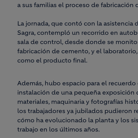
a sus familias el proceso de fabricación 
La jornada, que contó con la asistencia 
Sagra, contempló un recorrido en autobús
sala de control, desde donde se monitor
fabricación de cemento, y el laboratorio,
como el producto final.
Además, hubo espacio para el recuerdo g
instalación de una pequeña exposición 
materiales, maquinaria y fotografías his
los trabajadores ya jubilados pudieron
cómo ha evolucionado la planta y los s
trabajo en los últimos años.