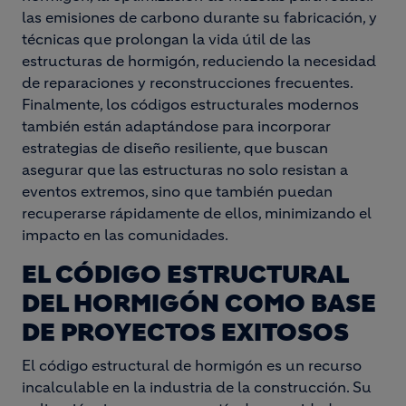
las emisiones de carbono durante su fabricación, y
técnicas que prolongan la vida útil de las
estructuras de hormigón, reduciendo la necesidad
de reparaciones y reconstrucciones frecuentes.
Finalmente, los códigos estructurales modernos
también están adaptándose para incorporar
estrategias de diseño resiliente, que buscan
asegurar que las estructuras no solo resistan a
eventos extremos, sino que también puedan
recuperarse rápidamente de ellos, minimizando el
impacto en las comunidades.
EL CÓDIGO ESTRUCTURAL
DEL HORMIGÓN COMO BASE
DE PROYECTOS EXITOSOS
El código estructural de hormigón es un recurso
incalculable en la industria de la construcción. Su