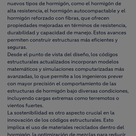
nuevos tipos de hormigón, como el hormigón de
alta resistencia, el hormigón autocompactable y el
hormigón reforzado con fibras, que ofrecen
propiedades mejoradas en términos de resistencia,
durabilidad y capacidad de manejo. Estos avances
permiten construir estructuras más eficientes y
seguras.
Desde el punto de vista del diseño, los códigos
estructurales actualizados incorporan modelos
matemáticos y simulaciones computarizadas más
avanzadas, lo que permite a los ingenieros prever
con mayor precisión el comportamiento de las
estructuras de hormigón bajo diversas condiciones,
incluyendo cargas extremas como terremotos o
vientos fuertes.
La sostenibilidad es otro aspecto crucial en la
innovación de los códigos estructurales. Esto
implica el uso de materiales reciclados dentro del
hormigón, la optimización de mezclas para reducir