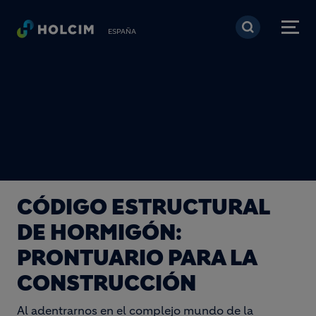
Pasar al contenido prin
ESPAÑA
CÓDIGO ESTRUCTURAL
DE HORMIGÓN:
PRONTUARIO PARA LA
CONSTRUCCIÓN
Al adentrarnos en el complejo mundo de la