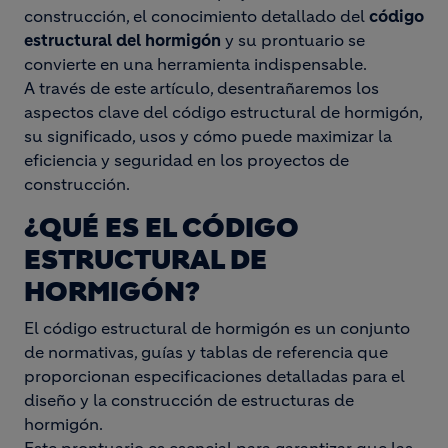
construcción, el conocimiento detallado del
código
estructural del hormigón
y su prontuario se
convierte en una herramienta indispensable.
A través de este artículo, desentrañaremos los
aspectos clave del código estructural de hormigón,
su significado, usos y cómo puede maximizar la
eficiencia y seguridad en los proyectos de
construcción.
¿QUÉ ES EL CÓDIGO
ESTRUCTURAL DE
HORMIGÓN?
El código estructural de hormigón es un conjunto
de normativas, guías y tablas de referencia que
proporcionan especificaciones detalladas para el
diseño y la construcción de estructuras de
hormigón.