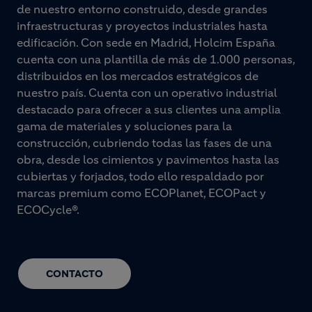
de nuestro entorno construido, desde grandes
infraestructuras y proyectos industriales hasta
edificación. Con sede en Madrid, Holcim España
cuenta con una plantilla de más de 1.000 personas,
distribuidos en los mercados estratégicos de
nuestro país. Cuenta con un operativo industrial
destacado para ofrecer a sus clientes una amplia
gama de materiales y soluciones para la
construcción, cubriendo todas las fases de una
obra, desde los cimientos y pavimentos hasta las
cubiertas y forjados, todo ello respaldado por
marcas premium como ECOPlanet, ECOPact y
ECOCycle®.
CONTACTO