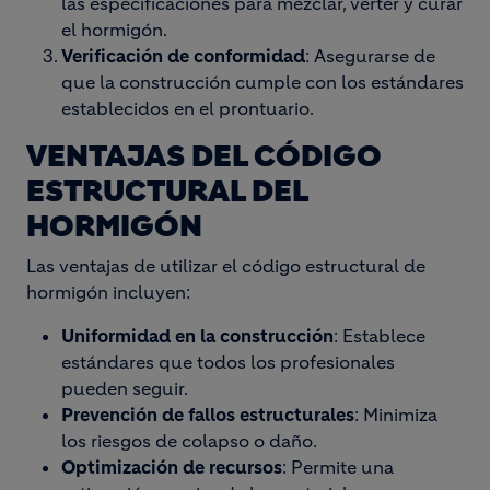
las especificaciones para mezclar, verter y curar
el hormigón.
Verificación de conformidad
: Asegurarse de
que la construcción cumple con los estándares
establecidos en el prontuario.
VENTAJAS DEL CÓDIGO
ESTRUCTURAL DEL
HORMIGÓN
Las ventajas de utilizar el código estructural de
hormigón incluyen:
Uniformidad en la construcción
: Establece
estándares que todos los profesionales
pueden seguir.
Prevención de fallos estructurales
: Minimiza
los riesgos de colapso o daño.
Optimización de recursos
: Permite una