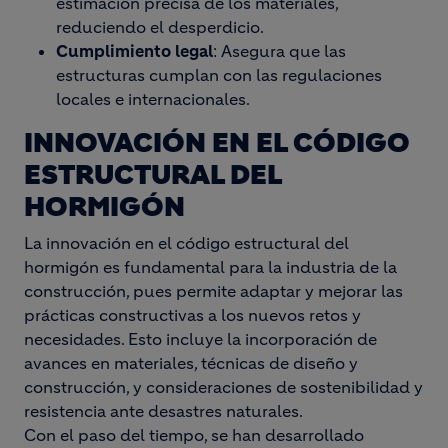
estimación precisa de los materiales,
reduciendo el desperdicio.
Cumplimiento legal
: Asegura que las
estructuras cumplan con las regulaciones
locales e internacionales.
INNOVACIÓN EN EL CÓDIGO
ESTRUCTURAL DEL
HORMIGÓN
La innovación en el código estructural del
hormigón es fundamental para la industria de la
construcción, pues permite adaptar y mejorar las
prácticas constructivas a los nuevos retos y
necesidades. Esto incluye la incorporación de
avances en materiales, técnicas de diseño y
construcción, y consideraciones de sostenibilidad y
resistencia ante desastres naturales.
Con el paso del tiempo, se han desarrollado