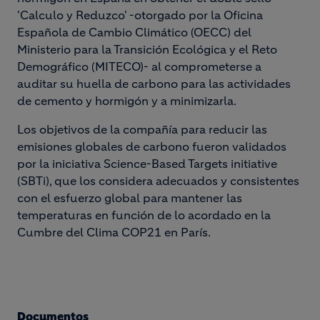
'Calculo y Reduzco' -otorgado por la Oficina
Española de Cambio Climático (OECC) del
Ministerio para la Transición Ecológica y el Reto
Demográfico (MITECO)- al comprometerse a
auditar su huella de carbono para las actividades
de cemento y hormigón y a minimizarla.
Los objetivos de la compañía para reducir las
emisiones globales de carbono fueron validados
por la iniciativa Science-Based Targets initiative
(SBTi), que los considera adecuados y consistentes
con el esfuerzo global para mantener las
temperaturas en función de lo acordado en la
Cumbre del Clima COP21 en París.
Documentos