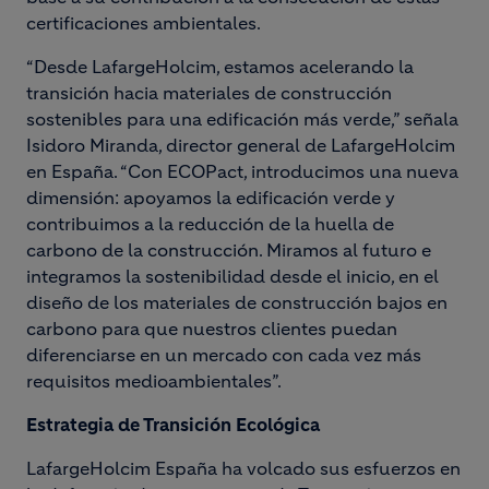
certificaciones ambientales.
“Desde LafargeHolcim, estamos acelerando la
transición hacia materiales de construcción
sostenibles para una edificación más verde,” señala
Isidoro Miranda, director general de LafargeHolcim
en España. “Con ECOPact, introducimos una nueva
dimensión: apoyamos la edificación verde y
contribuimos a la reducción de la huella de
carbono de la construcción. Miramos al futuro e
integramos la sostenibilidad desde el inicio, en el
diseño de los materiales de construcción bajos en
carbono para que nuestros clientes puedan
diferenciarse en un mercado con cada vez más
requisitos medioambientales”.
Estrategia de Transición Ecológica
LafargeHolcim España ha volcado sus esfuerzos en