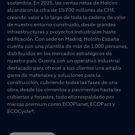
sostenible. En 2025, las ventas netas de Holcim
alcanzaron la cifra de 15.700 millones de CHF,
creando valor a lo largo de toda la cadena de valor
de nuestro entorno construido, desde grandes
infraestructuras y proyectos industriales hasta
edificación. Con sede en Madrid, Holcim España
cuenta con una plantilla de más de 1.000 personas,
distribuidos en los mercados estratégicos de
nuestro país. Cuenta con un operativo industrial
destacado para ofrecer a sus clientes una amplia
gama de materiales y soluciones para la
construcción, cubriendo todas las fases de una
obra, desde los cimientos y pavimentos hasta las
cubiertas y forjados, todo ello respaldado por
marcas premium como ECOPlanet, ECOPact y
ECOCycle®.