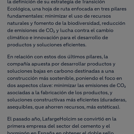
la definición de su estrategia de Transición
Ecológica, una hoja de ruta enfocada en tres pilares
fundamentales: minimizar el uso de recursos
naturales y fomento de la biodiversidad, reducción
de emisiones de CO₂ y lucha contra el cambio
climático e innovación para el desarrollo de
productos y soluciones eficientes.
En relación con estos dos últimos pilares, la
compañía apuesta por desarrollar productos y
soluciones bajas en carbono destinadas a una
construcción más sostenible, poniendo el foco en
dos aspectos clave: minimizar las emisiones de CO₂
asociadas a la fabricación de los productos, y
soluciones constructivas más eficientes (duraderas,
asequibles, que ahorren recursos, más estéticas).
El pasado año, LafargeHolcim se convirtió en la
primera empresa del sector del cemento y el
hormigón en España en obtener el doble sello