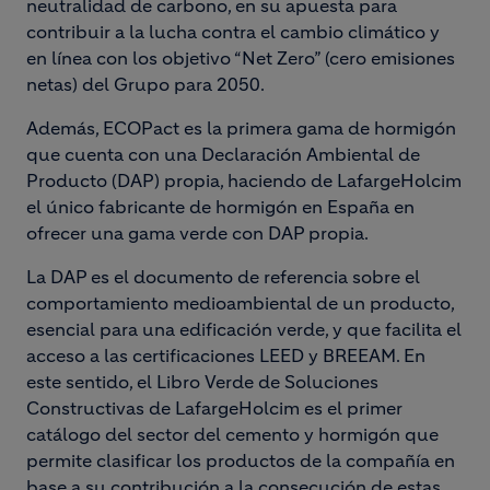
neutralidad de carbono, en su apuesta para
contribuir a la lucha contra el cambio climático y
en línea con los objetivo “Net Zero” (cero emisiones
netas) del Grupo para 2050.
Además, ECOPact es la primera gama de hormigón
que cuenta con una Declaración Ambiental de
Producto (DAP) propia, haciendo de LafargeHolcim
el único fabricante de hormigón en España en
ofrecer una gama verde con DAP propia.
La DAP es el documento de referencia sobre el
comportamiento medioambiental de un producto,
esencial para una edificación verde, y que facilita el
acceso a las certificaciones LEED y BREEAM. En
este sentido, el Libro Verde de Soluciones
Constructivas de LafargeHolcim es el primer
catálogo del sector del cemento y hormigón que
permite clasificar los productos de la compañía en
base a su contribución a la consecución de estas