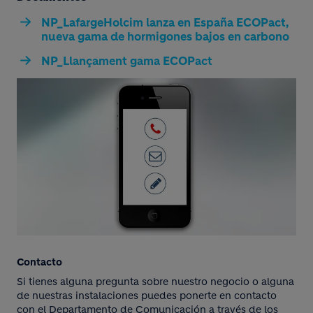
NP_LafargeHolcim lanza en España ECOPact,
nueva gama de hormigones bajos en carbono
NP_Llançament gama ECOPact
Contacto
Si tienes alguna pregunta sobre nuestro negocio o alguna
de nuestras instalaciones puedes ponerte en contacto
con el Departamento de Comunicación a través de los