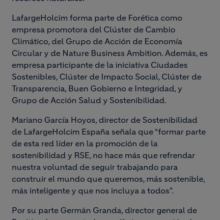
LafargeHolcim forma parte de Forética como
empresa promotora del Clúster de Cambio
Climático, del Grupo de Acción de Economía
Circular y de Nature Business Ambition. Además, es
empresa participante de la iniciativa Ciudades
Sostenibles, Clúster de Impacto Social, Clúster de
Transparencia, Buen Gobierno e Integridad, y
Grupo de Acción Salud y Sostenibilidad.
Mariano García Hoyos, director de Sostenibilidad
de LafargeHolcim España señala que “formar parte
de esta red líder en la promoción de la
sostenibilidad y RSE, no hace más que refrendar
nuestra voluntad de seguir trabajando para
construir el mundo que queremos, más sostenible,
más inteligente y que nos incluya a todos”.
Por su parte Germán Granda, director general de