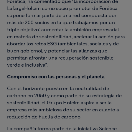
Forética, ha comentado que “la incorporación de
LafargeHolcim como socio promotor de Forética
supone formar parte de una red compuesta por
más de 200 socios en la que trabajamos por un
triple objetivo: aumentar la ambición empresarial
en materia de sostenibilidad, acelerar la acción para
abordar los retos ESG (ambientales, sociales y de
buen gobierno), y potenciar las alianzas que
permitan afrontar una recuperación sostenible,
verde e inclusiva”.
Compromiso con las personas y el planeta
Con el horizonte puesto en la neutralidad de
carbono en 2050 y como parte de su estrategia de
sostenibilidad, el Grupo Holcim aspira a ser la
empresa más ambiciosa de su sector en cuanto a
reducción de huella de carbono.
La compañía forma parte de la iniciativa Science