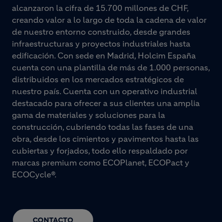
alcanzaron la cifra de 15.700 millones de CHF,
creando valor a lo largo de toda la cadena de valor
de nuestro entorno construido, desde grandes
infraestructuras y proyectos industriales hasta
edificación. Con sede en Madrid, Holcim España
cuenta con una plantilla de más de 1.000 personas,
distribuidos en los mercados estratégicos de
nuestro país. Cuenta con un operativo industrial
destacado para ofrecer a sus clientes una amplia
gama de materiales y soluciones para la
construcción, cubriendo todas las fases de una
obra, desde los cimientos y pavimentos hasta las
cubiertas y forjados, todo ello respaldado por
marcas premium como ECOPlanet, ECOPact y
ECOCycle®.
CONTACTO