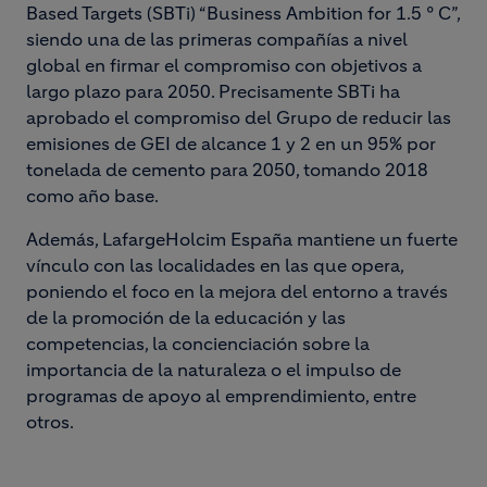
Based Targets (SBTi) “Business Ambition for 1.5 ° C”,
siendo una de las primeras compañías a nivel
global en firmar el compromiso con objetivos a
largo plazo para 2050. Precisamente SBTi ha
aprobado el compromiso del Grupo de reducir las
emisiones de GEI de alcance 1 y 2 en un 95% por
tonelada de cemento para 2050, tomando 2018
como año base.
Además, LafargeHolcim España mantiene un fuerte
vínculo con las localidades en las que opera,
poniendo el foco en la mejora del entorno a través
de la promoción de la educación y las
competencias, la concienciación sobre la
importancia de la naturaleza o el impulso de
programas de apoyo al emprendimiento, entre
otros.