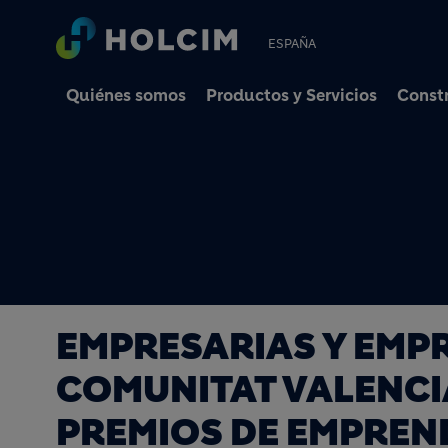
ESPAÑA
Quiénes somos
Productos y Servicios
Constr
EMPRESARIAS Y EMP
COMUNITAT VALENCI
PREMIOS DE EMPREN