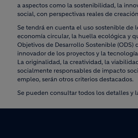
a aspectos como la sostenibilidad, la inno
social, con perspectivas reales de creació
Se tendrá en cuenta el uso sostenible de lo
economía circular, la huella ecológica y q
Objetivos de Desarrollo Sostenible (ODS) 
innovador de los proyectos y la tecnología
La originalidad, la creatividad, la viabilid
socialmente responsables de impacto soci
empleo, serán otros criterios destacados.
Se pueden consultar todos los detalles y 