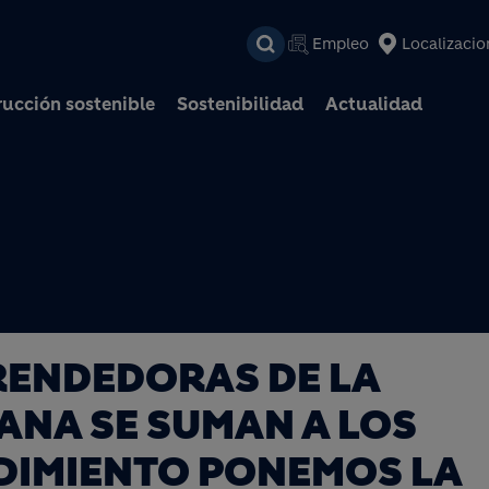
Pasar al contenido prin
Empleo
Localizacio
ucción sostenible
Sostenibilidad
Actualidad
RENDEDORAS DE LA
ANA SE SUMAN A LOS
DIMIENTO PONEMOS LA