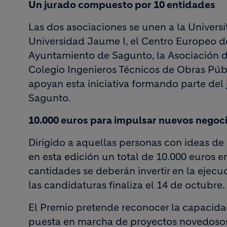
Un jurado compuesto por 10 entidades
Las dos asociaciones se unen a la Universi
Universidad Jaume I, el Centro Europeo d
Ayuntamiento de Sagunto, la Asociación 
Colegio Ingenieros Técnicos de Obras Púb
apoyan esta iniciativa formando parte del 
Sagunto.
10.000 euros para impulsar nuevos negoci
Dirigido a aquellas personas con ideas de 
en esta edición un total de 10.000 euros e
cantidades se deberán invertir en la ejecu
las candidaturas finaliza el 14 de octubre.
El Premio pretende reconocer la capacid
puesta en marcha de proyectos novedosos