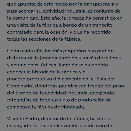
que apuesta de este modo por la transparencia y
para acercar su actividad industrial al conjunto de
la comunidad. Este año, la jornada ha consistido en
una visita de la fábrica a bordo de un trenecito
contratado para la ocasión, y que ha recorrido
todas las secciones de la fábrica.
Como cada año, los más pequeños han podido
disfrutar de la jornada también a través de talleres
y actuaciones lúdicas. También se ha podido
conocer la historia de la fábrica y el
proceso productivo del cemento en la “Sala del
Centenario”, donde las paredes son testigo del paso
del tiempo de la actividad industrial acogiendo
fotografías de todo un siglo de producción de
cemento a la fábrica de Montcada.
Vicente Pedro, director de la fábrica, ha sido el
encargado de dar la bienvenida a cada uno de