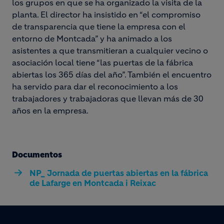
los grupos en que se ha organizado la visita de la
planta. El director ha insistido en “el compromiso
de transparencia que tiene la empresa con el
entorno de Montcada” y ha animado a los
asistentes a que transmitieran a cualquier vecino o
asociación local tiene “las puertas de la fábrica
abiertas los 365 días del año”. También el encuentro
ha servido para dar el reconocimiento a los
trabajadores y trabajadoras que llevan más de 30
años en la empresa.
Documentos
NP_ Jornada de puertas abiertas en la fábrica
de Lafarge en Montcada i Reixac