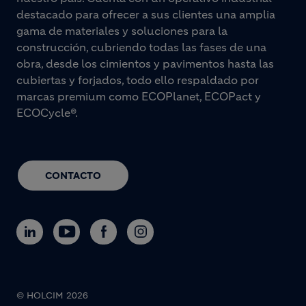
destacado para ofrecer a sus clientes una amplia
gama de materiales y soluciones para la
construcción, cubriendo todas las fases de una
obra, desde los cimientos y pavimentos hasta las
cubiertas y forjados, todo ello respaldado por
marcas premium como ECOPlanet, ECOPact y
ECOCycle®.
CONTACTO
© HOLCIM 2026