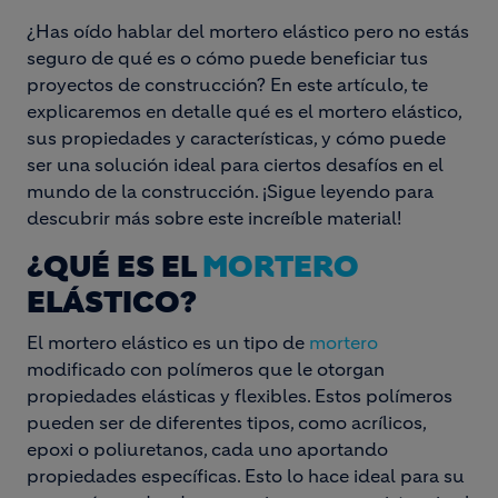
¿Has oído hablar del mortero elástico pero no estás
seguro de qué es o cómo puede beneficiar tus
proyectos de construcción? En este artículo, te
explicaremos en detalle qué es el mortero elástico,
sus propiedades y características, y cómo puede
ser una solución ideal para ciertos desafíos en el
mundo de la construcción. ¡Sigue leyendo para
descubrir más sobre este increíble material!
¿QUÉ ES EL
MORTERO
ELÁSTICO?
El mortero elástico es un tipo de
mortero
modificado con polímeros que le otorgan
propiedades elásticas y flexibles. Estos polímeros
pueden ser de diferentes tipos, como acrílicos,
epoxi o poliuretanos, cada uno aportando
propiedades específicas. Esto lo hace ideal para su