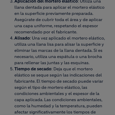
Aplicación del mortero elástico
: Utiliza una
llana dentada para aplicar el mortero elástico
en la superficie previamente preparada.
Asegúrate de cubrir toda el área y de aplicar
una capa uniforme, respetando el espesor
recomendado por el fabricante.
Alisado
: Una vez aplicado el mortero elástico,
utiliza una llana lisa para alisar la superficie y
eliminar las marcas de la llana dentada. Si es
necesario, utiliza una espátula o una brocha
para rellenar las juntas y las esquinas.
Tiempo de secado
: Deja que el mortero
elástico se seque según las indicaciones del
fabricante. El tiempo de secado puede variar
según el tipo de mortero elástico, las
condiciones ambientales y el espesor de la
capa aplicada. Las condiciones ambientales,
como la humedad y la temperatura, pueden
afectar significativamente los tiempos de