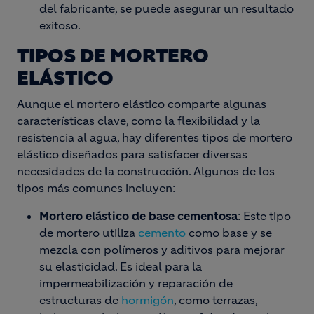
del fabricante, se puede asegurar un resultado
exitoso.
TIPOS DE MORTERO
ELÁSTICO
Aunque el mortero elástico comparte algunas
características clave, como la flexibilidad y la
resistencia al agua, hay diferentes tipos de mortero
elástico diseñados para satisfacer diversas
necesidades de la construcción. Algunos de los
tipos más comunes incluyen:
Mortero elástico de base cementosa
: Este tipo
de mortero utiliza
cemento
como base y se
mezcla con polímeros y aditivos para mejorar
su elasticidad. Es ideal para la
impermeabilización y reparación de
estructuras de
hormigón
, como terrazas,