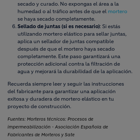
secado y curado. No expongas el área a la
humedad o al tráfico antes de que el
mortero
se haya secado completamente.
Sellado de juntas (si es necesario)
: Si estás
utilizando mortero elástico para sellar juntas,
aplica un sellador de juntas compatible
después de que el mortero haya secado
completamente. Este paso garantizará una
protección adicional contra la filtración de
agua y mejorará la durabilidad de la aplicación.
Recuerda siempre leer y seguir las instrucciones
del fabricante para garantizar una aplicación
exitosa y duradera de mortero elástico en tu
proyecto de construcción.
Fuentes: Morteros técnicos: Procesos de
impermeabilización - Asociación Española de
Fabricantes de Morteros y Sate