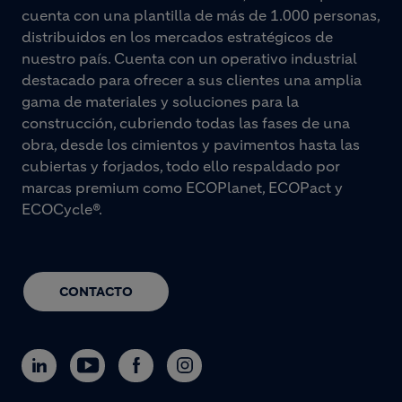
cuenta con una plantilla de más de 1.000 personas,
distribuidos en los mercados estratégicos de
nuestro país. Cuenta con un operativo industrial
destacado para ofrecer a sus clientes una amplia
gama de materiales y soluciones para la
construcción, cubriendo todas las fases de una
obra, desde los cimientos y pavimentos hasta las
cubiertas y forjados, todo ello respaldado por
marcas premium como ECOPlanet, ECOPact y
ECOCycle®.
CONTACTO