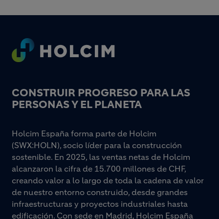
Footer
CONSTRUIR PROGRESO PARA LAS
PERSONAS Y EL PLANETA
Holcim España forma parte de Holcim
(SWX:HOLN), socio líder para la construcción
sostenible. En 2025, las ventas netas de Holcim
alcanzaron la cifra de 15.700 millones de CHF,
creando valor a lo largo de toda la cadena de valor
de nuestro entorno construido, desde grandes
infraestructuras y proyectos industriales hasta
edificación. Con sede en Madrid, Holcim España