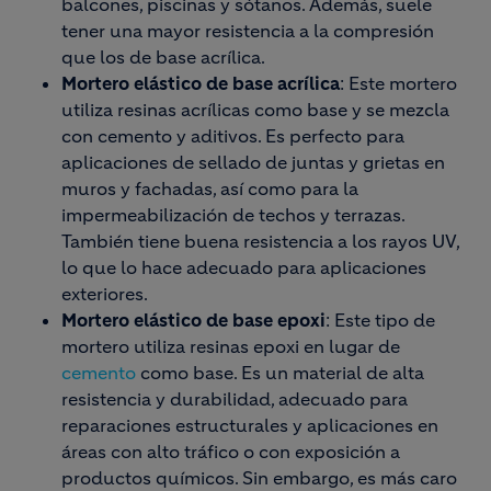
balcones, piscinas y sótanos. Además, suele
tener una mayor resistencia a la compresión
que los de base acrílica.
Mortero elástico de base acrílica
: Este mortero
utiliza resinas acrílicas como base y se mezcla
con cemento y aditivos. Es perfecto para
aplicaciones de sellado de juntas y grietas en
muros y fachadas, así como para la
impermeabilización de techos y terrazas.
También tiene buena resistencia a los rayos UV,
lo que lo hace adecuado para aplicaciones
exteriores.
Mortero elástico de base epoxi
: Este tipo de
mortero utiliza resinas epoxi en lugar de
cemento
como base. Es un material de alta
resistencia y durabilidad, adecuado para
reparaciones estructurales y aplicaciones en
áreas con alto tráfico o con exposición a
productos químicos. Sin embargo, es más caro