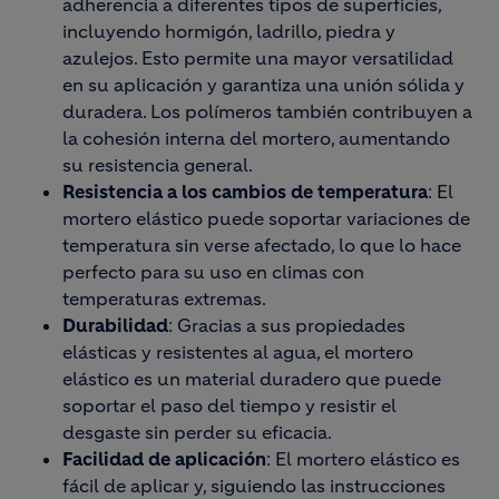
adherencia a diferentes tipos de superficies,
incluyendo hormigón, ladrillo, piedra y
azulejos. Esto permite una mayor versatilidad
en su aplicación y garantiza una unión sólida y
duradera. Los polímeros también contribuyen a
la cohesión interna del mortero, aumentando
su resistencia general.
Resistencia a los cambios de temperatura
: El
mortero elástico puede soportar variaciones de
temperatura sin verse afectado, lo que lo hace
perfecto para su uso en climas con
temperaturas extremas.
Durabilidad
: Gracias a sus propiedades
elásticas y resistentes al agua, el mortero
elástico es un material duradero que puede
soportar el paso del tiempo y resistir el
desgaste sin perder su eficacia.
Facilidad de aplicación
: El mortero elástico es
fácil de aplicar y, siguiendo las instrucciones