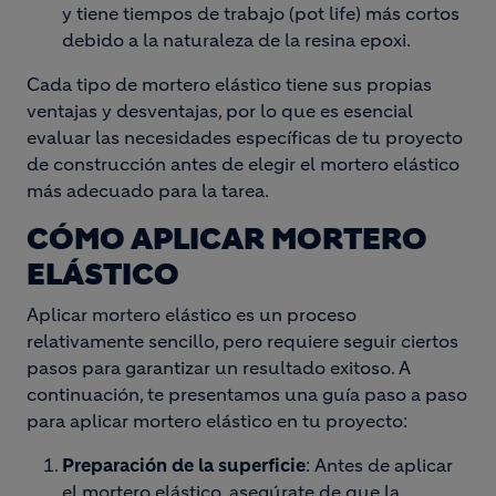
y tiene tiempos de trabajo (pot life) más cortos
debido a la naturaleza de la resina epoxi.
Cada tipo de mortero elástico tiene sus propias
ventajas y desventajas, por lo que es esencial
evaluar las necesidades específicas de tu proyecto
de construcción antes de elegir el mortero elástico
más adecuado para la tarea.
CÓMO APLICAR MORTERO
ELÁSTICO
Aplicar mortero elástico es un proceso
relativamente sencillo, pero requiere seguir ciertos
pasos para garantizar un resultado exitoso. A
continuación, te presentamos una guía paso a paso
para aplicar mortero elástico en tu proyecto:
Preparación de la superficie
: Antes de aplicar
el mortero elástico, asegúrate de que la