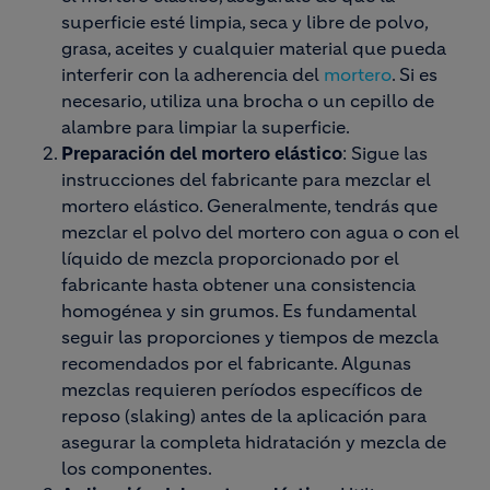
superficie esté limpia, seca y libre de polvo,
grasa, aceites y cualquier material que pueda
interferir con la adherencia del
mortero
. Si es
necesario, utiliza una brocha o un cepillo de
alambre para limpiar la superficie.
Preparación del mortero elástico
: Sigue las
instrucciones del fabricante para mezclar el
mortero elástico. Generalmente, tendrás que
mezclar el polvo del mortero con agua o con el
líquido de mezcla proporcionado por el
fabricante hasta obtener una consistencia
homogénea y sin grumos. Es fundamental
seguir las proporciones y tiempos de mezcla
recomendados por el fabricante. Algunas
mezclas requieren períodos específicos de
reposo (slaking) antes de la aplicación para
asegurar la completa hidratación y mezcla de
los componentes.