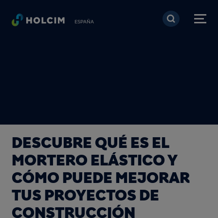
Pasar al contenido prin
ESPAÑA
DESCUBRE QUÉ ES EL
MORTERO ELÁSTICO Y
CÓMO PUEDE MEJORAR
TUS PROYECTOS DE
CONSTRUCCIÓN