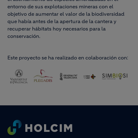
entorno de sus explotaciones mineras con el
objetivo de aumentar el valor de la biodiversidad
que había antes de la apertura de la cantera y
recuperar hábitats hoy necesarios para la
conservación.
Este proyecto se ha realizado en colaboración con:
Footer