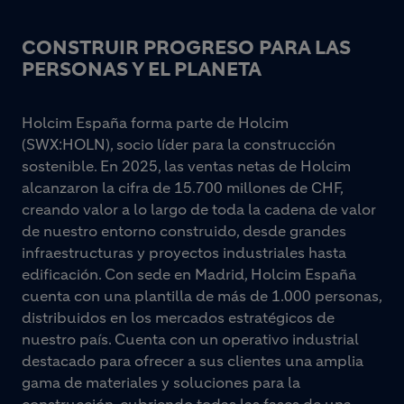
CONSTRUIR PROGRESO PARA LAS
PERSONAS Y EL PLANETA
Holcim España forma parte de Holcim
(SWX:HOLN), socio líder para la construcción
sostenible. En 2025, las ventas netas de Holcim
alcanzaron la cifra de 15.700 millones de CHF,
creando valor a lo largo de toda la cadena de valor
de nuestro entorno construido, desde grandes
infraestructuras y proyectos industriales hasta
edificación. Con sede en Madrid, Holcim España
cuenta con una plantilla de más de 1.000 personas,
distribuidos en los mercados estratégicos de
nuestro país. Cuenta con un operativo industrial
destacado para ofrecer a sus clientes una amplia
gama de materiales y soluciones para la