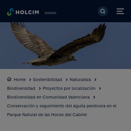
Pasar al contenido prin
ESPAÑA
Home
Sostenibilidad
Naturaleza
Biodiversidad
Proyectos por localización
Biodiversidad en Comunidad Valenciana
Conservación y seguimiento del águila perdicera en el
Parque Natural de las Hoces del Cabriel