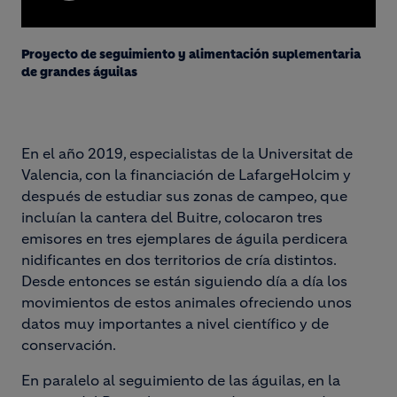
Video
Proyecto de seguimiento y alimentación suplementaria
de grandes águilas
En el año 2019, especialistas de la Universitat de
Valencia, con la financiación de LafargeHolcim y
después de estudiar sus zonas de campeo, que
incluían la cantera del Buitre, colocaron tres
emisores en tres ejemplares de águila perdicera
nidificantes en dos territorios de cría distintos.
Desde entonces se están siguiendo día a día los
movimientos de estos animales ofreciendo unos
datos muy importantes a nivel científico y de
conservación.
En paralelo al seguimiento de las águilas, en la