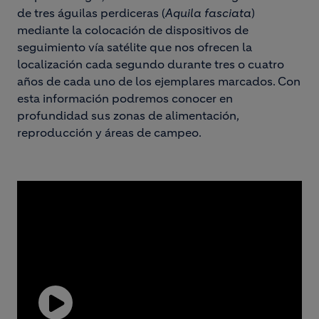
de tres águilas perdiceras (
Aquila fasciata
)
mediante la colocación de dispositivos de
seguimiento vía satélite que nos ofrecen la
localización cada segundo durante tres o cuatro
años de cada uno de los ejemplares marcados. Con
esta información podremos conocer en
profundidad sus zonas de alimentación,
reproducción y áreas de campeo.
Play