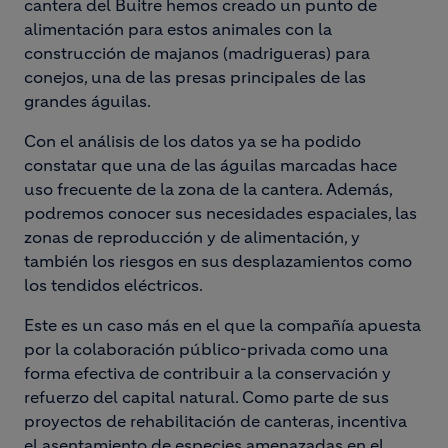
cantera del Buitre hemos creado un punto de
alimentación para estos animales con la
construcción de majanos (madrigueras) para
conejos, una de las presas principales de las
grandes águilas.
Con el análisis de los datos ya se ha podido
constatar que una de las águilas marcadas hace
uso frecuente de la zona de la cantera. Además,
podremos conocer sus necesidades espaciales, las
zonas de reproducción y de alimentación, y
también los riesgos en sus desplazamientos como
los tendidos eléctricos.
Este es un caso más en el que la compañía apuesta
por la colaboración público-privada como una
forma efectiva de contribuir a la conservación y
refuerzo del capital natural. Como parte de sus
proyectos de rehabilitación de canteras, incentiva
el asentamiento de especies amenazadas en el