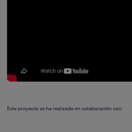
Este proyecto se ha realizado en colaboración con: