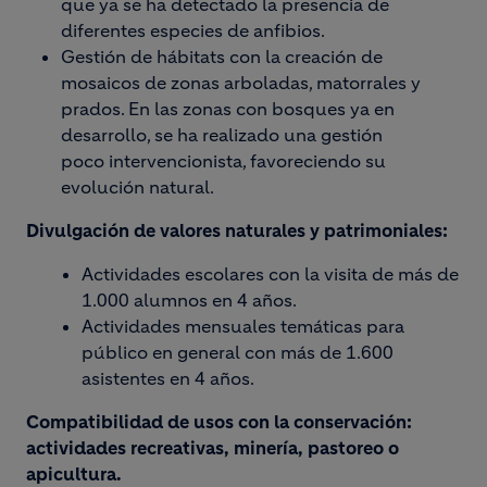
que ya se ha detectado la presencia de
diferentes especies de anfibios.
Gestión de hábitats con la creación de
mosaicos de zonas arboladas, matorrales y
prados. En las zonas con bosques ya en
desarrollo, se ha realizado una gestión
poco intervencionista, favoreciendo su
evolución natural.
Divulgación de valores naturales y patrimoniales:
Actividades escolares con la visita de más de
1.000 alumnos en 4 años.
Actividades mensuales temáticas para
público en general con más de 1.600
asistentes en 4 años.
Compatibilidad de usos con la conservación:
actividades recreativas, minería, pastoreo o
apicultura.