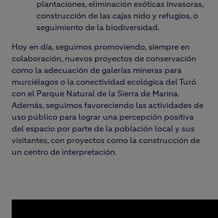
p
lantaciones, e
liminación exóticas invasoras,
c
onstrucción de las cajas nido y refugios, o
s
eguimiento de la biodiversidad.
Hoy en día, seguimos promoviendo, siempre en
colaboración, nuevos proyectos de conservación
como la adecuación de galerías mineras para
murciélagos o la conectividad ecológica del Turó
con el Parque Natural de la Sierra de Marina.
Además, seguimos favoreciendo las actividades de
uso público para lograr una percepción positiva
del espacio por parte de la población local y sus
visitantes, con proyectos como la construcción de
un centro de interpretación.