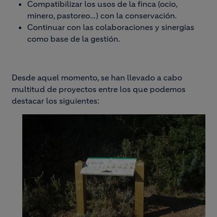
Compatibilizar los usos de la finca (ocio,
minero, pastoreo…) con la conservación.
Continuar con las colaboraciones y sinergias
como base de la gestión.
Desde aquel momento, se han llevado a cabo
multitud de proyectos entre los que podemos
destacar los siguientes: