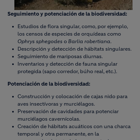
Seguimiento y potenciación de la biodiversidad:
Estudios de flora singular, como, por ejemplo,
los censos de especies
de orquídeas como
Ophrys sphegodes
o
Barlia robertiana
.
Descripción y detección de hábitats singulares.
Seguimiento de mariposas diurnas.
Inventarios y detección de fauna singular
protegida (sapo corredor, búho real, etc.).
Potenciación de la biodiversidad:
Construcción y colocación de cajas nido para
aves insectívoras y murciélagos.
Preservación de cavidades para potenciar
murciélagos cavernícolas.
Creación de hábitats acuáticos con una charca
temporal y otra permanente, en la