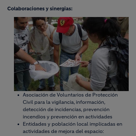
Colaboraciones y sinergias:
Asociación de Voluntarios de Protección
Civil para la vigilancia, información,
detección de incidencias, prevención
incendios y prevención en actividades
Entidades y población local implicadas en
actividades de mejora del espacio: