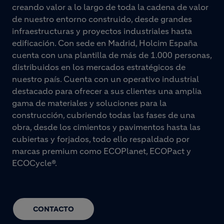
creando valor a lo largo de toda la cadena de valor
de nuestro entorno construido, desde grandes
infraestructuras y proyectos industriales hasta
edificación. Con sede en Madrid, Holcim España
cuenta con una plantilla de más de 1.000 personas,
distribuidos en los mercados estratégicos de
nuestro país. Cuenta con un operativo industrial
destacado para ofrecer a sus clientes una amplia
gama de materiales y soluciones para la
construcción, cubriendo todas las fases de una
obra, desde los cimientos y pavimentos hasta las
cubiertas y forjados, todo ello respaldado por
marcas premium como ECOPlanet, ECOPact y
ECOCycle®.
CONTACTO