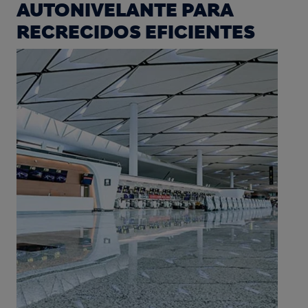
AUTONIVELANTE PARA
RECRECIDOS EFICIENTES
Image