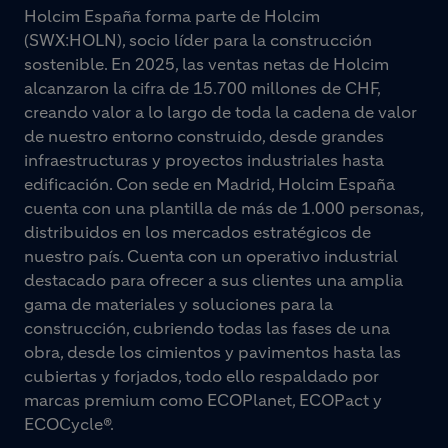
Holcim España forma parte de Holcim
(SWX:HOLN), socio líder para la construcción
sostenible. En 2025, las ventas netas de Holcim
alcanzaron la cifra de 15.700 millones de CHF,
creando valor a lo largo de toda la cadena de valor
de nuestro entorno construido, desde grandes
infraestructuras y proyectos industriales hasta
edificación. Con sede en Madrid, Holcim España
cuenta con una plantilla de más de 1.000 personas,
distribuidos en los mercados estratégicos de
nuestro país. Cuenta con un operativo industrial
destacado para ofrecer a sus clientes una amplia
gama de materiales y soluciones para la
construcción, cubriendo todas las fases de una
obra, desde los cimientos y pavimentos hasta las
cubiertas y forjados, todo ello respaldado por
marcas premium como ECOPlanet, ECOPact y
ECOCycle®.