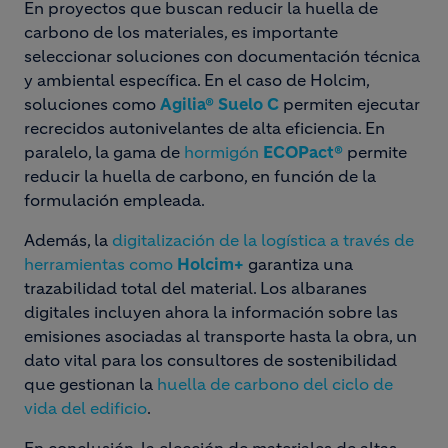
En proyectos que buscan reducir la huella de
carbono de los materiales, es importante
seleccionar soluciones con documentación técnica
y ambiental específica. En el caso de Holcim,
soluciones como
Agilia® Suelo C
permiten ejecutar
recrecidos autonivelantes de alta eficiencia. En
paralelo, la gama de
hormigón
ECOPact®
permite
reducir la huella de carbono, en función de la
formulación empleada.
Además, la
digitalización de la logística a través de
herramientas como
Holcim+
garantiza una
trazabilidad total del material. Los albaranes
digitales incluyen ahora la información sobre las
emisiones asociadas al transporte hasta la obra, un
dato vital para los consultores de sostenibilidad
que gestionan la
huella de carbono del ciclo de
vida del edificio
.