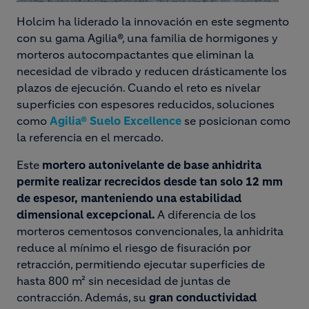
Holcim ha liderado la innovación en este segmento
con su gama Agilia®, una familia de hormigones y
morteros autocompactantes que eliminan la
necesidad de vibrado y reducen drásticamente los
plazos de ejecución. Cuando el reto es nivelar
superficies con espesores reducidos, soluciones
como
Agilia® Suelo Excellence
se posicionan como
la referencia en el mercado.
Este
mortero autonivelante de base anhidrita
permite realizar recrecidos desde tan solo 12 mm
de espesor, manteniendo una estabilidad
dimensional excepcional.
A diferencia de los
morteros cementosos convencionales, la anhidrita
reduce al mínimo el riesgo de fisuración por
retracción, permitiendo ejecutar superficies de
hasta 800 m² sin necesidad de juntas de
contracción. Además, su
gran conductividad