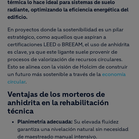
térmica lo hace ideal para sistemas de suelo
radiante, optimizando la eficiencia energética del
edificio.
En proyectos donde la sostenibilidad es un pilar
estratégico, como aquellos que aspiran a
certificaciones LEED o BREEAM, el uso de anhidrita
es clave, ya que este ligante suele provenir de
procesos de valorización de recursos circulares.
Esto se alinea con la visión de Holcim de construir
un futuro más sostenible a través de la
economía
circular
.
Ventajas de los morteros de
anhidrita en la rehabilitación
técnica
Planimetría adecuada:
Su elevada fluidez
garantiza una nivelación natural sin necesidad
de maestreado manual intensivo.