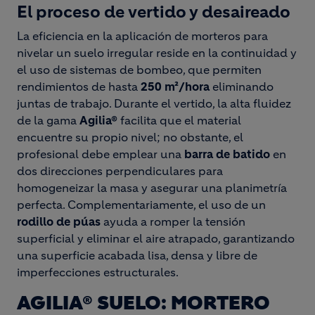
El proceso de vertido y desaireado
La eficiencia en la aplicación de morteros para
nivelar un suelo irregular reside en la continuidad y
el uso de sistemas de bombeo, que permiten
rendimientos de hasta
250 m²/hora
eliminando
juntas de trabajo. Durante el vertido, la alta fluidez
de la gama
Agilia®
facilita que el material
encuentre su propio nivel; no obstante, el
profesional debe emplear una
barra de batido
en
dos direcciones perpendiculares para
homogeneizar la masa y asegurar una planimetría
perfecta. Complementariamente, el uso de un
rodillo de púas
ayuda a romper la tensión
superficial y eliminar el aire atrapado, garantizando
una superficie acabada lisa, densa y libre de
imperfecciones estructurales.
AGILIA® SUELO: MORTERO