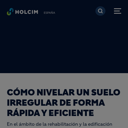
Pasar al contenido prin
ESPAÑA
CÓMO NIVELAR UN SUELO
IRREGULAR DE FORMA
RÁPIDA Y EFICIENTE
En el ámbito de la rehabilitación y la edificación