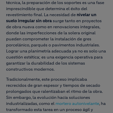
técnica, la preparación de los soportes es una fase
imprescindible que determina el éxito del
revestimiento final. La necesidad de
nivelar un
suelo irregular
sin obra
surge tanto en proyectos
de obra nueva como en renovaciones integrales,
donde las imperfecciones de la solera original
pueden comprometer la instalación de gres
porcelánico, parqués o pavimentos industriales.
Lograr una planimetría adecuada ya no es solo una
cuestión estética; es una exigencia operativa para
garantizar la durabilidad de los sistemas
constructivos modernos.
Tradicionalmente, este proceso implicaba
recrecidos de gran espesor y tiempos de secado
prolongados que ralentizaban el ritmo de la obra.
Sin embargo, la evolución hacia soluciones
industrializadas, como el
mortero autonivelante
, ha
transformado esta tarea en un proceso ágil y