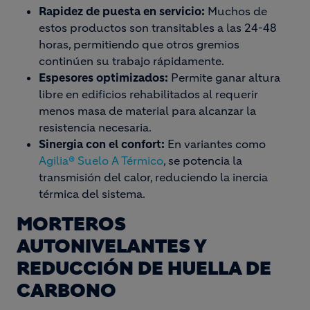
Rapidez de puesta en servicio:
Muchos de
estos productos son transitables a las 24-48
horas, permitiendo que otros gremios
continúen su trabajo rápidamente.
Espesores optimizados:
Permite ganar altura
libre en edificios rehabilitados al requerir
menos masa de material para alcanzar la
resistencia necesaria.
Sinergia con el confort:
En variantes como
Agilia® Suelo A Térmico
, se potencia la
transmisión del calor, reduciendo la inercia
térmica del sistema.
MORTEROS
AUTONIVELANTES Y
REDUCCIÓN DE HUELLA DE
CARBONO