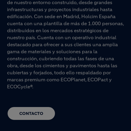
de nuestro entorno construido, desde grandes
infraestructuras y proyectos industriales hasta
edificación. Con sede en Madrid, Holcim España
cuenta con una plantilla de más de 1.000 personas,
distribuidos en los mercados estratégicos de
nuestro país. Cuenta con un operativo industrial
destacado para ofrecer a sus clientes una amplia
gama de materiales y soluciones para la
construcción, cubriendo todas las fases de una
obra, desde los cimientos y pavimentos hasta las
cubiertas y forjados, todo ello respaldado por
marcas premium como ECOPlanet, ECOPact y
ECOCycle®.
CONTACTO