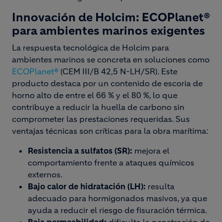
Innovación de Holcim: ECOPlanet®
para ambientes marinos exigentes
La respuesta tecnológica de Holcim para
ambientes marinos se concreta en soluciones como
ECOPlanet®
(CEM III/B 42,5 N-LH/SR). Este
producto destaca por un contenido de escoria de
horno alto de entre el 66 % y el 80 %, lo que
contribuye a reducir la huella de carbono sin
comprometer las prestaciones requeridas. Sus
ventajas técnicas son críticas para la obra marítima:
Resistencia a sulfatos (SR):
mejora el
comportamiento frente a ataques químicos
externos.
Bajo calor de hidratación (LH):
resulta
adecuado para hormigonados masivos, ya que
ayuda a reducir el riesgo de fisuración térmica.