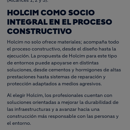
(Alcances 1, 2 y 3).
HOLCIM COMO SOCIO
INTEGRAL EN EL PROCESO
CONSTRUCTIVO
Holcim no solo ofrece materiales; acompaña todo
el proceso constructivo, desde el diseño hasta la
ejecución. La propuesta de Holcim para este tipo
de entornos puede apoyarse en distintas
soluciones, desde cementos y hormigones de altas
prestaciones hasta sistemas de reparación y
protección adaptados a medios agresivos.
Al elegir Holcim, los profesionales cuentan con
soluciones orientadas a mejorar la durabilidad de
las infraestructuras y a avanzar hacia una
construcción más responsable con las personas y
el entorno.