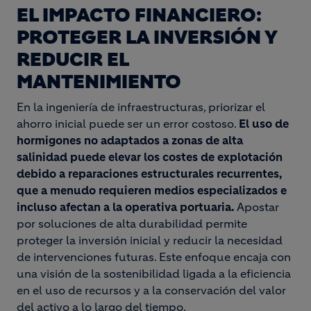
EL IMPACTO FINANCIERO:
PROTEGER LA INVERSIÓN Y
REDUCIR EL
MANTENIMIENTO
En la ingeniería de infraestructuras, priorizar el
ahorro inicial puede ser un error costoso.
El uso de
hormigones no adaptados a zonas de alta
salinidad puede elevar los costes de explotación
debido a reparaciones estructurales recurrentes,
que a menudo requieren medios especializados e
incluso afectan a la operativa portuaria.
Apostar
por soluciones de alta durabilidad permite
proteger la inversión inicial y reducir la necesidad
de intervenciones futuras. Este enfoque encaja con
una visión de la sostenibilidad ligada a la eficiencia
en el uso de recursos y a la conservación del valor
del activo a lo largo del tiempo.