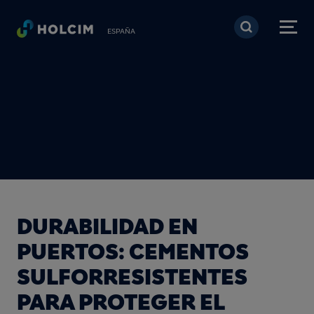
Pasar al contenido prin
ESPAÑA
DURABILIDAD EN
PUERTOS: CEMENTOS
SULFORRESISTENTES
PARA PROTEGER EL