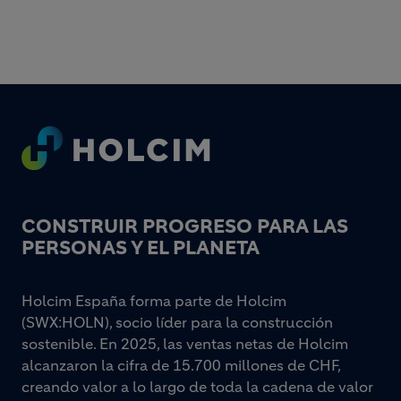
Footer
CONSTRUIR PROGRESO PARA LAS
PERSONAS Y EL PLANETA
Holcim España forma parte de Holcim
(SWX:HOLN), socio líder para la construcción
sostenible. En 2025, las ventas netas de Holcim
alcanzaron la cifra de 15.700 millones de CHF,
creando valor a lo largo de toda la cadena de valor