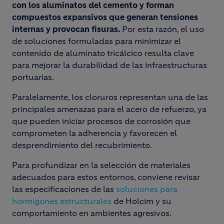
con los aluminatos del cemento y forman
compuestos expansivos que generan tensiones
internas y provocan fisuras.
Por esta razón, el uso
de soluciones formuladas para minimizar el
contenido de aluminato tricálcico resulta clave
para mejorar la durabilidad de las infraestructuras
portuarias.
Paralelamente, los cloruros representan una de las
principales amenazas para el acero de refuerzo, ya
que pueden iniciar procesos de corrosión que
comprometen la adherencia y favorecen el
desprendimiento del recubrimiento.
Para profundizar en la selección de materiales
adecuados para estos entornos, conviene revisar
las especificaciones de las
soluciones para
hormigones estructurales
de Holcim y su
comportamiento en ambientes agresivos.