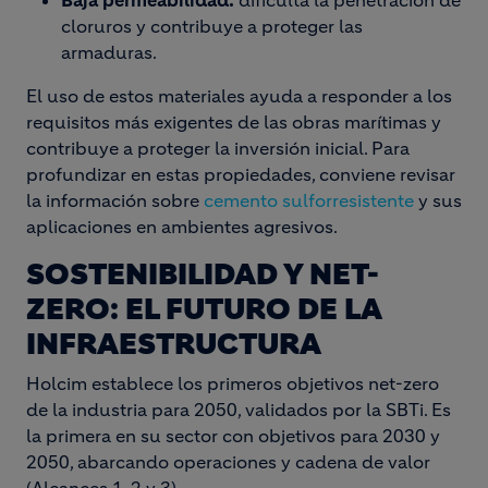
Baja permeabilidad:
dificulta la penetración de
cloruros y contribuye a proteger las
armaduras.
El uso de estos materiales ayuda a responder a los
requisitos más exigentes de las obras marítimas y
contribuye a proteger la inversión inicial. Para
profundizar en estas propiedades, conviene revisar
la información sobre
cemento sulforresistente
y sus
aplicaciones en ambientes agresivos.
SOSTENIBILIDAD Y NET-
ZERO: EL FUTURO DE LA
INFRAESTRUCTURA
Holcim establece los primeros objetivos net-zero
de la industria para 2050, validados por la SBTi. Es
la primera en su sector con objetivos para 2030 y
2050, abarcando operaciones y cadena de valor