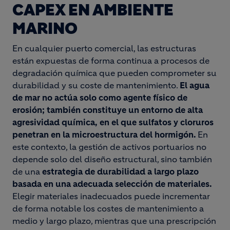
CAPEX EN AMBIENTE
MARINO
En cualquier puerto comercial, las estructuras
están expuestas de forma continua a procesos de
degradación química que pueden comprometer su
durabilidad y su coste de mantenimiento.
El agua
de mar no actúa solo como agente físico de
erosión; también constituye un entorno de alta
agresividad química, en el que sulfatos y cloruros
penetran en la microestructura del hormigón.
En
este contexto, la gestión de activos portuarios no
depende solo del diseño estructural, sino también
de una
estrategia de durabilidad a largo plazo
basada en una adecuada selección de materiales.
Elegir materiales inadecuados puede incrementar
de forma notable los costes de mantenimiento a
medio y largo plazo, mientras que una prescripción