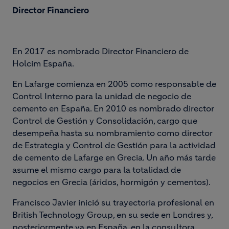
Director Financiero
En 2017 es nombrado Director Financiero de
Holcim España.
En Lafarge comienza en 2005 como responsable de
Control Interno para la unidad de negocio de
cemento en España. En 2010 es nombrado director
Control de Gestión y Consolidación, cargo que
desempeña hasta su nombramiento como director
de Estrategia y Control de Gestión para la actividad
de cemento de Lafarge en Grecia. Un año más tarde
asume el mismo cargo para la totalidad de
negocios en Grecia (áridos, hormigón y cementos).
Francisco Javier inició su trayectoria profesional en
British Technology Group, en su sede en Londres y,
posteriormente ya en España, en la consultora