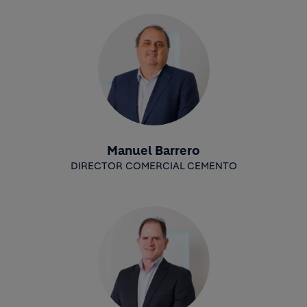
Manuel Barrero
DIRECTOR COMERCIAL CEMENTO