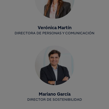
Verónica Martín
DIRECTORA DE PERSONAS Y COMUNICACIÓN
Mariano García
DIRECTOR DE SOSTENIBILIDAD