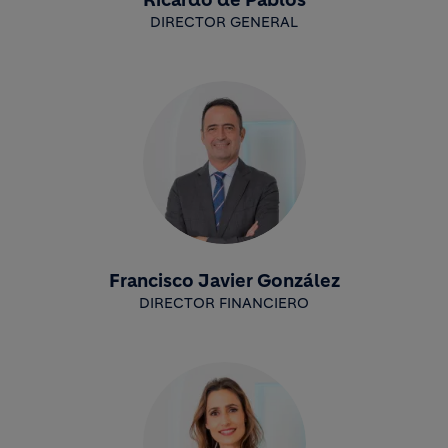
Ricardo de Pablos
DIRECTOR GENERAL
Francisco Javier González
DIRECTOR FINANCIERO