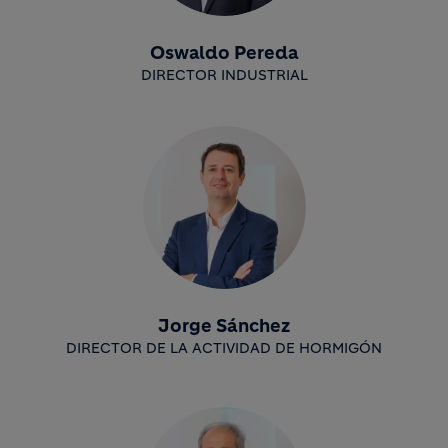
Oswaldo Pereda
DIRECTOR INDUSTRIAL
Jorge Sánchez
DIRECTOR DE LA ACTIVIDAD DE HORMIGÓN