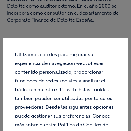
Deloitte como auditor externo. En el año 2000 se
incorpora como consultor en el departamento de
Corporate Finance de Deloitte España.
Utilizamos cookies para mejorar su
experiencia de navegación web, ofrecer
contenido personalizado, proporcionar
funciones de redes sociales y analizar el
tráfico en nuestro sitio web. Estas cookies
también pueden ser utilizadas por terceros
proveedores. Desde las siguientes opciones
puede gestionar sus preferencias. Conoce
más sobre nuestra Política de Cookies de