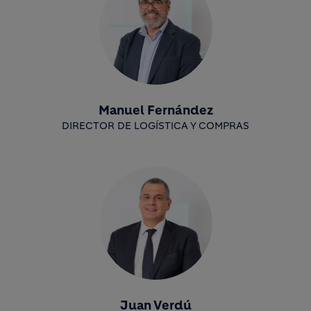
Manuel Fernández
DIRECTOR DE LOGÍSTICA Y COMPRAS
Juan Verdú