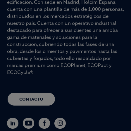
edificación. Con sede en Madrid, Holcim España
cuenta con una plantilla de más de 1.000 personas,
distribuidos en los mercados estratégicos de
nuestro país. Cuenta con un operativo industrial
destacado para ofrecer a sus clientes una amplia
gama de materiales y soluciones para la
construcción, cubriendo todas las fases de una
obra, desde los cimientos y pavimentos hasta las
cubiertas y forjados, todo ello respaldado por
marcas premium como ECOPlanet, ECOPact y
ECOCycle®.
CONTACTO