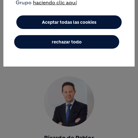
Grupo
haciendo clic aquí
Aceptar todas las cookies
rechazar todo
COMITÉ DE DIRECCIÓN DE
HOLCIM ESPAÑA