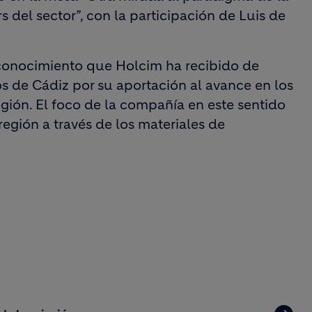
rs del sector”, con la participación de Luis de
econocimiento que Holcim ha recibido de
 de Cádiz por su aportación al avance en los
egión. El foco de la compañía en este sentido
región a través de los materiales de