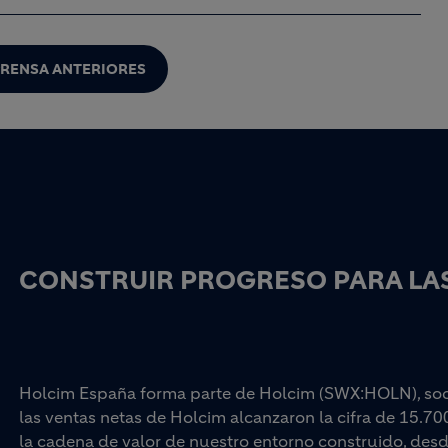
PRENSA ANTERIORES
CONSTRUIR PROGRESO PARA LAS
Holcim España forma parte de Holcim (SWX:HOLN), socio
las ventas netas de Holcim alcanzaron la cifra de 15.70
la cadena de valor de nuestro entorno construido, desd