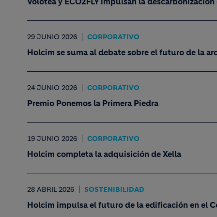
Volotea y ECO2FLY impulsan la descarbonización 
29 JUNIO 2026
CORPORATIVO
Holcim se suma al debate sobre el futuro de la ar
24 JUNIO 2026
CORPORATIVO
Premio Ponemos la Primera Piedra
19 JUNIO 2026
CORPORATIVO
Holcim completa la adquisición de Xella
28 ABRIL 2026
SOSTENIBILIDAD
Holcim impulsa el futuro de la edificación en el