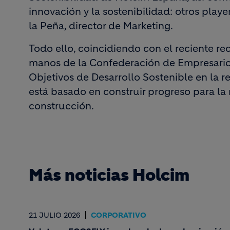
innovación y la sostenibilidad: otros playe
la Peña, director de Marketing.
Todo ello, coincidiendo con el reciente r
manos de la Confederación de Empresarios
Objetivos de Desarrollo Sostenible en la r
está basado en construir progreso para la 
construcción.
Más noticias Holcim
21 JULIO 2026
CORPORATIVO