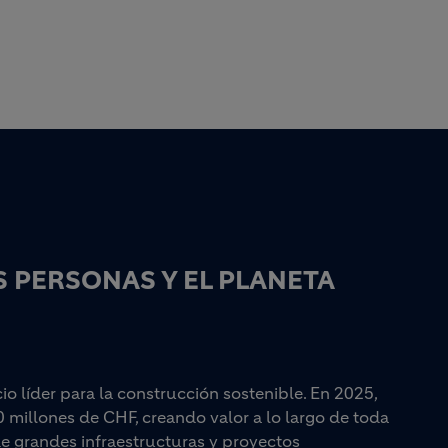
 PERSONAS Y EL PLANETA
 líder para la construcción sostenible. En 2025,
0 millones de CHF, creando valor a lo largo de toda
e grandes infraestructuras y proyectos