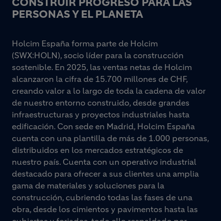
CONSTRUIR PROGRESO PARA LAS
PERSONAS Y EL PLANETA
Holcim España forma parte de Holcim
(SWX:HOLN), socio líder para la construcción
sostenible. En 2025, las ventas netas de Holcim
alcanzaron la cifra de 15.700 millones de CHF,
creando valor a lo largo de toda la cadena de valor
de nuestro entorno construido, desde grandes
infraestructuras y proyectos industriales hasta
edificación. Con sede en Madrid, Holcim España
cuenta con una plantilla de más de 1.000 personas,
distribuidos en los mercados estratégicos de
nuestro país. Cuenta con un operativo industrial
destacado para ofrecer a sus clientes una amplia
gama de materiales y soluciones para la
construcción, cubriendo todas las fases de una
obra, desde los cimientos y pavimentos hasta las
cubiertas y forjados, todo ello respaldado por