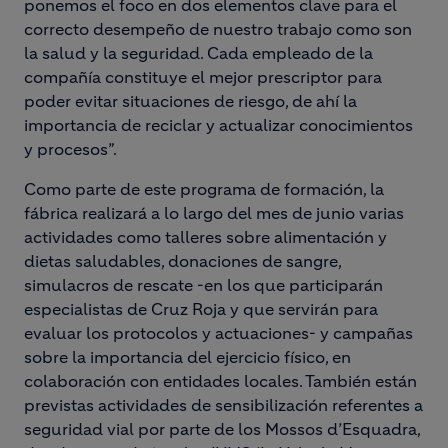
ponemos el foco en dos elementos clave para el
correcto desempeño de nuestro trabajo como son
la salud y la seguridad. Cada empleado de la
compañía constituye el mejor prescriptor para
poder evitar situaciones de riesgo, de ahí la
importancia de reciclar y actualizar conocimientos
y procesos”.
Como parte de este programa de formación, la
fábrica realizará a lo largo del mes de junio varias
actividades como talleres sobre alimentación y
dietas saludables, donaciones de sangre,
simulacros de rescate -en los que participarán
especialistas de Cruz Roja y que servirán para
evaluar los protocolos y actuaciones- y campañas
sobre la importancia del ejercicio físico, en
colaboración con entidades locales. También están
previstas actividades de sensibilización referentes a
seguridad vial por parte de los Mossos d’Esquadra,