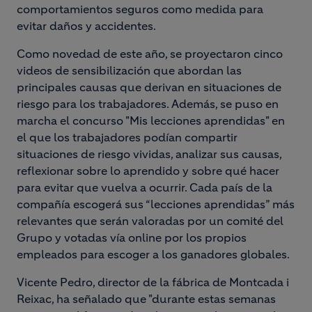
comportamientos seguros como medida para
evitar daños y accidentes.
Como novedad de este año, se proyectaron cinco
videos de sensibilización que abordan las
principales causas que derivan en situaciones de
riesgo para los trabajadores. Además, se puso en
marcha el concurso "Mis lecciones aprendidas" en
el que los trabajadores podían compartir
situaciones de riesgo vividas, analizar sus causas,
reflexionar sobre lo aprendido y sobre qué hacer
para evitar que vuelva a ocurrir. Cada país de la
compañía escogerá sus “lecciones aprendidas” más
relevantes que serán valoradas por un comité del
Grupo y votadas vía online por los propios
empleados para escoger a los ganadores globales.
Vicente Pedro, director de la fábrica de Montcada i
Reixac, ha señalado que "durante estas semanas