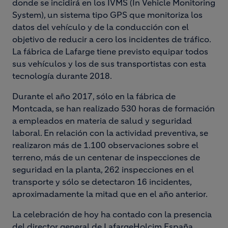
donde se incidirá en los IVMS (In Vehicle Monitoring
System), un sistema tipo GPS que monitoriza los
datos del vehículo y de la conducción con el
objetivo de reducir a cero los incidentes de tráfico.
La fábrica de Lafarge tiene previsto equipar todos
sus vehículos y los de sus transportistas con esta
tecnología durante 2018.
Durante el año 2017, sólo en la fábrica de
Montcada, se han realizado 530 horas de formación
a empleados en materia de salud y seguridad
laboral. En relación con la actividad preventiva, se
realizaron más de 1.100 observaciones sobre el
terreno, más de un centenar de inspecciones de
seguridad en la planta, 262 inspecciones en el
transporte y sólo se detectaron 16 incidentes,
aproximadamente la mitad que en el año anterior.
La celebración de hoy ha contado con la presencia
del director general de LafargeHolcim España,