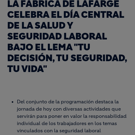
LA FÁBRICA DE LAFARGE
CELEBRA EL DÍA CENTRAL
DE LA SALUD Y
SEGURIDAD LABORAL
BAJO EL LEMA "TU
DECISIÓN, TU SEGURIDAD,
TU VIDA"
Del conjunto de la programación destaca la
jornada de hoy con diversas actividades que
servirán para poner en valor la responsabilidad
individual de los trabajadores en los temas
vinculados con la seguridad laboral