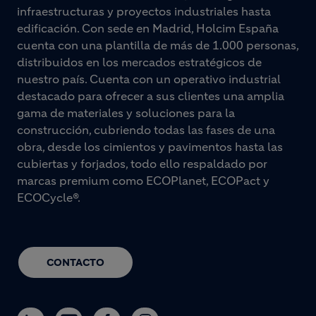
infraestructuras y proyectos industriales hasta
edificación. Con sede en Madrid, Holcim España
cuenta con una plantilla de más de 1.000 personas,
distribuidos en los mercados estratégicos de
nuestro país. Cuenta con un operativo industrial
destacado para ofrecer a sus clientes una amplia
gama de materiales y soluciones para la
construcción, cubriendo todas las fases de una
obra, desde los cimientos y pavimentos hasta las
cubiertas y forjados, todo ello respaldado por
marcas premium como ECOPlanet, ECOPact y
ECOCycle®.
CONTACTO