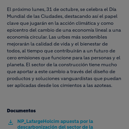
El próximo lunes, 31 de octubre, se celebra el Día
Mundial de las Ciudades, destacando así el papel
clave que jugarán en la acción climática y como
epicentro del cambio de una economía lineal a una
economía circular. Las urbes más sostenibles
mejorarán la calidad de vida y el bienestar de
todos, al tiempo que contribuirán a un futuro de
cero emisiones que funcione para las personas y el
planeta. El sector de la construcción tiene mucho
que aportar a este cambio a través del diseño de
productos y soluciones vanguardistas que puedan
ser aplicadas desde los cimientos a las azoteas.
Documentos
NP_LafargeHolcim apuesta por la
descarbonización del sector de la