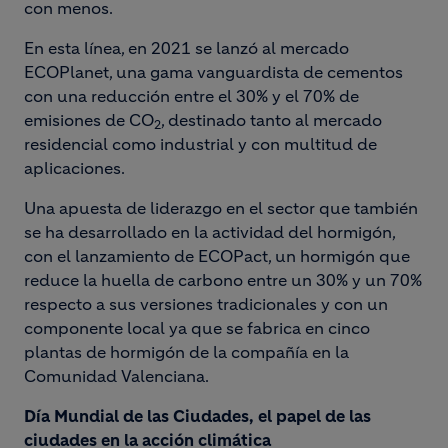
con menos.
En esta línea, en 2021 se lanzó al mercado
ECOPlanet, una gama vanguardista de cementos
con una reducción entre el 30% y el 70% de
emisiones de CO
, destinado tanto al mercado
2
residencial como industrial y con multitud de
aplicaciones.
Una apuesta de liderazgo en el sector que también
se ha desarrollado en la actividad del hormigón,
con el lanzamiento de ECOPact, un hormigón que
reduce la huella de carbono entre un 30% y un 70%
respecto a sus versiones tradicionales y con un
componente local ya que se fabrica en cinco
plantas de hormigón de la compañía en la
Comunidad Valenciana.
Día Mundial de las Ciudades, el papel de las
ciudades en la acción climática