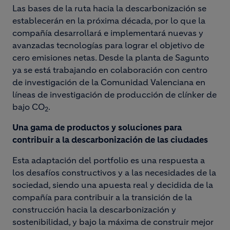
Las bases de la ruta hacia la descarbonización se
establecerán en la próxima década, por lo que la
compañía desarrollará e implementará nuevas y
avanzadas tecnologías para lograr el objetivo de
cero emisiones netas. Desde la planta de Sagunto
ya se está trabajando en colaboración con centro
de investigación de la Comunidad Valenciana en
líneas de investigación de producción de clínker de
bajo CO
.
2
Una gama de productos y soluciones para
contribuir a la descarbonización de las ciudades
Esta adaptación del portfolio es una respuesta a
los desafíos constructivos y a las necesidades de la
sociedad, siendo una apuesta real y decidida de la
compañía para contribuir a la transición de la
construcción hacia la descarbonización y
sostenibilidad, y bajo la máxima de construir mejor