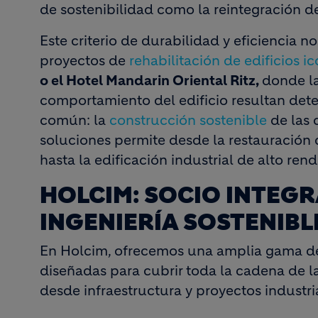
de sostenibilidad como la reintegración 
Este criterio de durabilidad y eficiencia no
proyectos de
rehabilitación de edificios 
o el Hotel Mandarin Oriental Ritz,
donde la
comportamiento del edificio resultan det
común: la
construcción sostenible
de las 
soluciones permite desde la restauración 
hasta la edificación industrial de alto ren
HOLCIM: SOCIO INTEGR
INGENIERÍA SOSTENIBL
En Holcim, ofrecemos una amplia gama de 
diseñadas para cubrir toda la cadena de l
desde infraestructura y proyectos industria