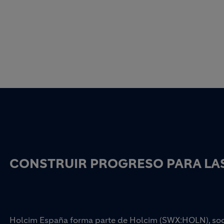
CONSTRUIR PROGRESO PARA LAS
Holcim España forma parte de Holcim (SWX:HOLN), socio