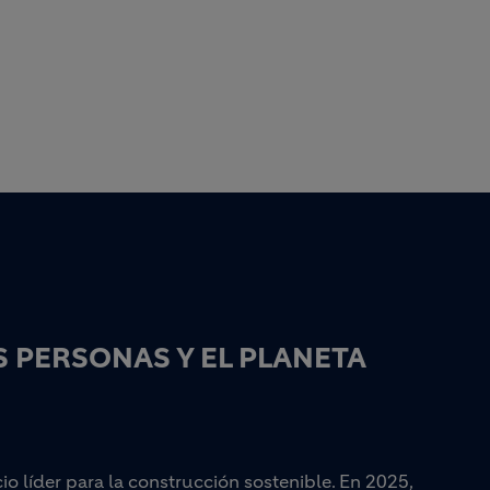
 PERSONAS Y EL PLANETA
 líder para la construcción sostenible. En 2025,