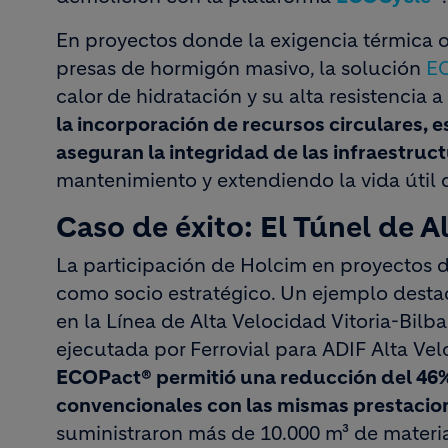
En proyectos donde la exigencia térmica o
presas de hormigón masivo, la solución
EC
calor de hidratación y su alta resistencia a
la incorporación de recursos circulares, 
aseguran la integridad de las infraestruct
mantenimiento y extendiendo la vida útil de
Caso de éxito: El Túnel de Alb
La participación de Holcim en proyectos 
como socio estratégico. Un ejemplo desta
en la Línea de Alta Velocidad Vitoria-Bilba
ejecutada por Ferrovial para ADIF Alta Vel
ECOPact® permitió una reducción del 46%
convencionales con las mismas prestacio
suministraron más de 10.000 m³ de materia