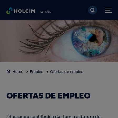
Pasar al contenido prin
ESPAÑA
Home
Empleo
Ofertas de empleo
OFERTAS DE EMPLEO
¿Buscando contribuir a dar forma al futuro del