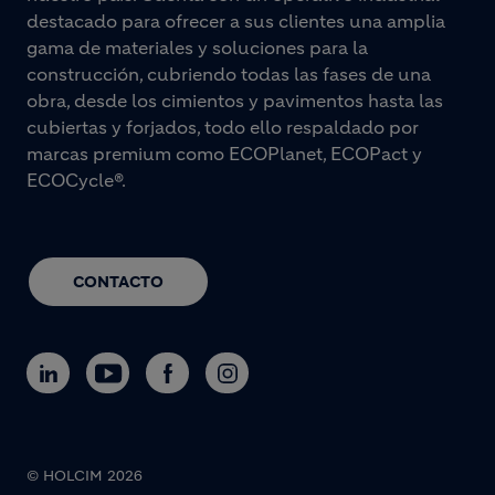
destacado para ofrecer a sus clientes una amplia
gama de materiales y soluciones para la
construcción, cubriendo todas las fases de una
obra, desde los cimientos y pavimentos hasta las
cubiertas y forjados, todo ello respaldado por
marcas premium como ECOPlanet, ECOPact y
ECOCycle®.
CONTACTO
© HOLCIM 2026