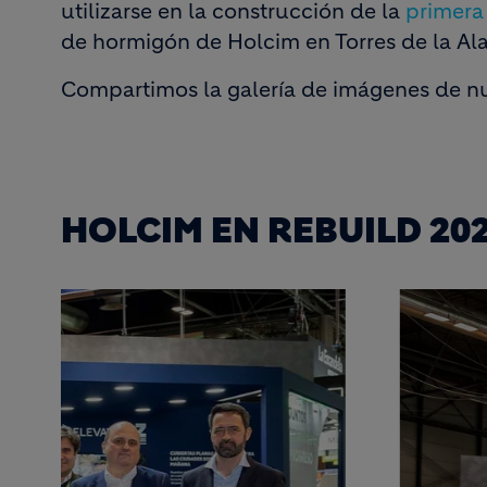
utilizarse en la construcción de la
primera
de hormigón de Holcim en Torres de la A
Compartimos la galería de imágenes de nu
HOLCIM EN REBUILD 20